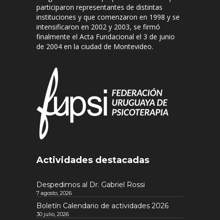
participaron representantes de distintas
instituciones y que comenzaron en 1998 y se
intensificaron en 2002 y 2003, se firmó
finalmente el Acta Fundacional el 3 de junio
de 2004 en la ciudad de Montevideo.
Actividades destacadas
Despedimos al Dr. Gabriel Rossi
7 agosto, 2026
Boletín Calendario de actividades 2026
30 julio, 2026