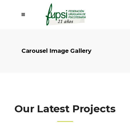
Carousel Image Gallery
Our Latest Projects