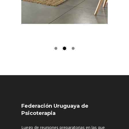
Federación Uruguaya de
Psicoterapia
Luego de reuniones preparatorias en las que