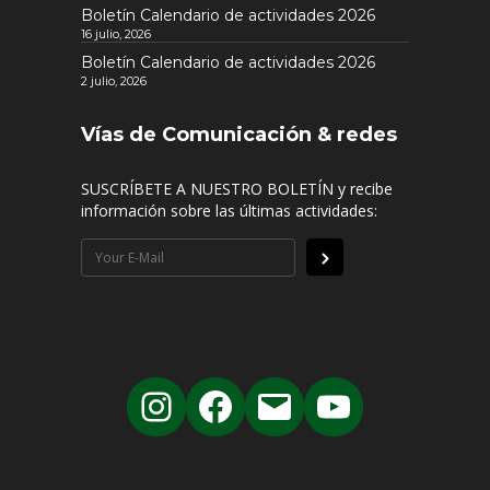
Boletín Calendario de actividades 2026
16 julio, 2026
Boletín Calendario de actividades 2026
2 julio, 2026
Vías de Comunicación & redes
SUSCRÍBETE A NUESTRO BOLETÍN y recibe
información sobre las últimas actividades: