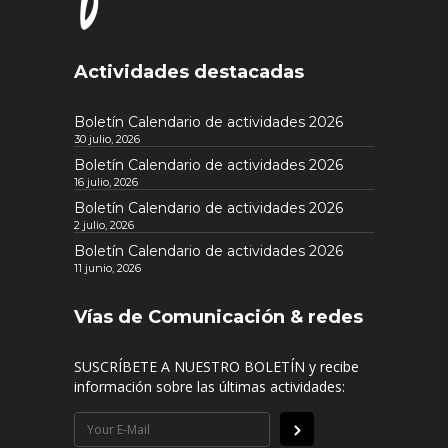
Actividades destacadas
Boletín Calendario de actividades 2026
30 julio, 2026
Boletín Calendario de actividades 2026
16 julio, 2026
Boletín Calendario de actividades 2026
2 julio, 2026
Boletín Calendario de actividades 2026
11 junio, 2026
Vías de Comunicación & redes
SUSCRÍBETE A NUESTRO BOLETÍN y recibe
información sobre las últimas actividades: