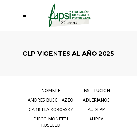
CLP VIGENTES AL AÑO 2025
NOMBRE
INSTITUCION
ANDRES BUSCHIAZZO
ADLERIANOS
GABRIELA KOROVSKY
AUDEPP
DIEGO MONETTI
AUPCV
ROSELLO