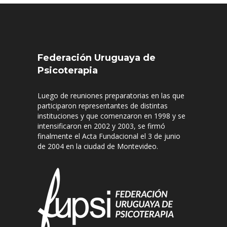
Federación Uruguaya de
Psicoterapia
Luego de reuniones preparatorias en las que
participaron representantes de distintas
instituciones y que comenzaron en 1998 y se
intensificaron en 2002 y 2003, se firmó
finalmente el Acta Fundacional el 3 de junio
de 2004 en la ciudad de Montevideo.