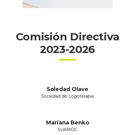
Comisión Directiva
2023-2026
Soledad Olave
Sociedad de Logoterapia
Mariana Benko
SUAMOC