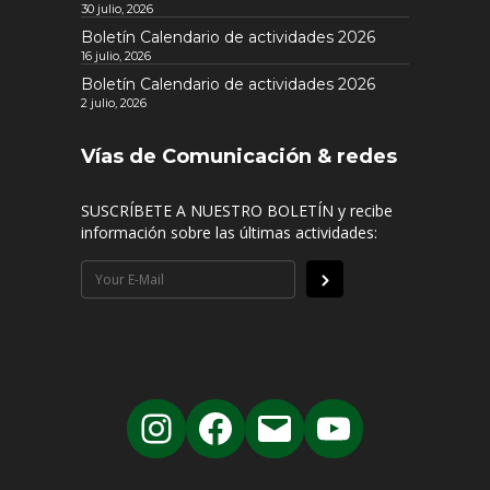
30 julio, 2026
Boletín Calendario de actividades 2026
16 julio, 2026
Boletín Calendario de actividades 2026
2 julio, 2026
Vías de Comunicación & redes
SUSCRÍBETE A NUESTRO BOLETÍN y recibe
información sobre las últimas actividades: