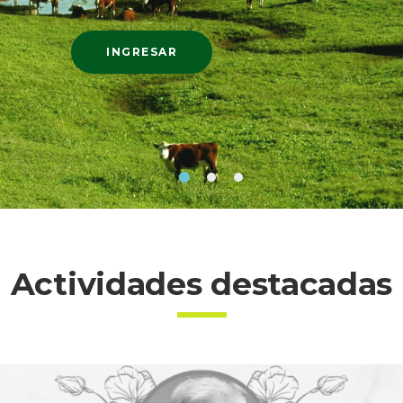
INGRESAR
Actividades destacadas