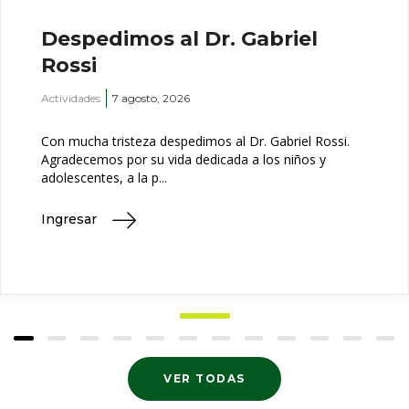
Despedimos al Dr. Gabriel
Rossi
Actividades
7 agosto, 2026
Con mucha tristeza despedimos al Dr. Gabriel Rossi.
Agradecemos por su vida dedicada a los niños y
adolescentes, a la p...
Ingresar
VER TODAS