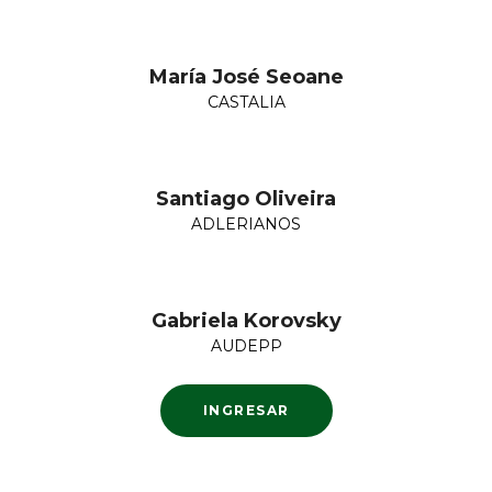
María José Seoane
CASTALIA
Santiago Oliveira
ADLERIANOS
Gabriela Korovsky
AUDEPP
INGRESAR