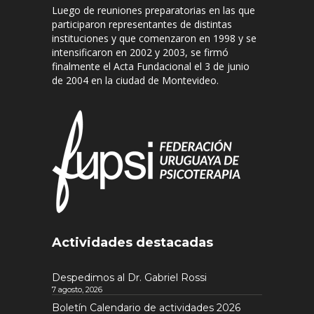
Luego de reuniones preparatorias en las que
participaron representantes de distintas
instituciones y que comenzaron en 1998 y se
intensificaron en 2002 y 2003, se firmó
finalmente el Acta Fundacional el 3 de junio
de 2004 en la ciudad de Montevideo.
Actividades destacadas
Despedimos al Dr. Gabriel Rossi
7 agosto, 2026
Boletín Calendario de actividades 2026