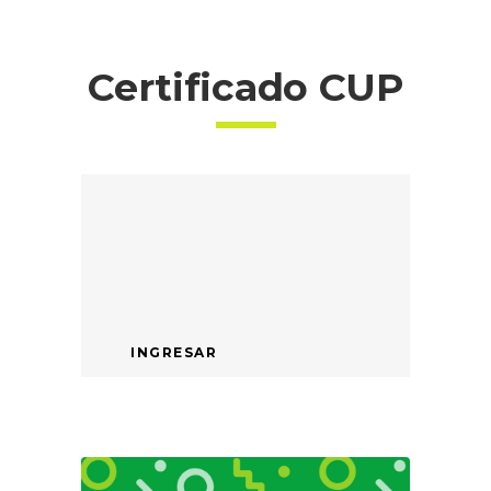
Certificado CUP
INGRESAR