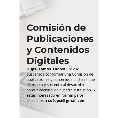
Comisión de
Publicaciones
y Contenidos
Digitales
¡Fupsi somos Todos!
Por eso,
buscamos conformar una Comisión de
publicaciones y contenidos digitales que
dé marco y sustento al desarrollo
comunicacional de nuestra institución. Si
estás interesado en formar parte
escribinos a
cdfupsi@gmail.com