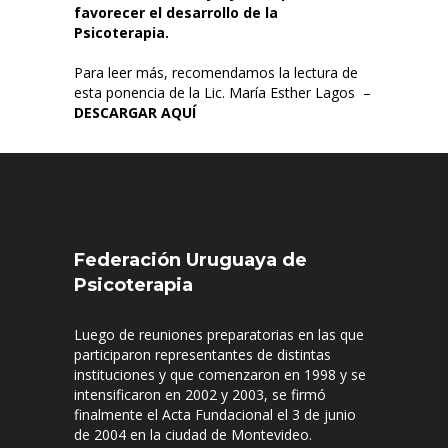
favorecer el desarrollo de la
Psicoterapia.
Para leer más, recomendamos la lectura de
esta ponencia de la Lic. María Esther Lagos –
DESCARGAR AQUÍ
Federación Uruguaya de
Psicoterapia
Luego de reuniones preparatorias en las que
participaron representantes de distintas
instituciones y que comenzaron en 1998 y se
intensificaron en 2002 y 2003, se firmó
finalmente el Acta Fundacional el 3 de junio
de 2004 en la ciudad de Montevideo.