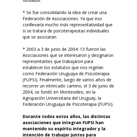
fundador.
* Se fue consolidando la idea de crear una
Federación de Asociaciones. Ya que eso
conllevaría mucho más representatividad que
si se tratara de psicoterapeutas individuales
que se asociaran.
* 2003 a 3 de junio de 2004: 13 fueron las
Asociaciones que se interesaron y designaron
representantes que trabajaron para
establecer los estatutos que nos regirían
como Federación Uruguaya de Psicoterapia
(FUPSI). Finalmente, luego de varios años de
recorrer un intrincado camino, el 3 de junio de
2004, se fundó en Montevideo, en la
Agrupación Universitaria del Uruguay, la
Federación Uruguaya de Psicoterapia (FUPSI).
Durante todos estos años, las distintas
asociaciones que integran FUPSI han
mantenido su espíritu integrador y la
intención de trabajar juntos para