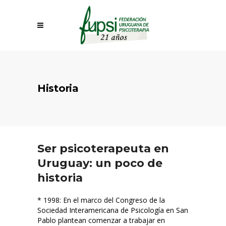
Historia
Ser psicoterapeuta en
Uruguay: un poco de
historia
* 1998: En el marco del Congreso de la
Sociedad Interamericana de Psicología en San
Pablo plantean comenzar a trabajar en