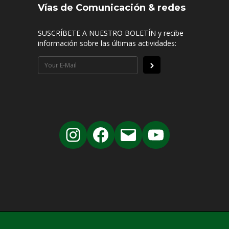
Vías de Comunicación & redes
SUSCRÍBETE A NUESTRO BOLETÍN y recibe
información sobre las últimas actividades: