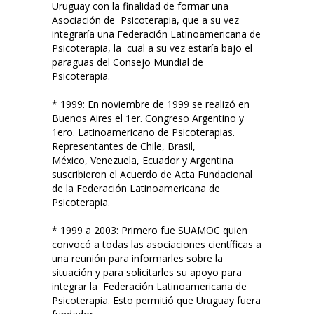
Uruguay con la finalidad de formar una
Asociación de Psicoterapia, que a su vez
integraría una Federación Latinoamericana de
Psicoterapia, la cual a su vez estaría bajo el
paraguas del Consejo Mundial de
Psicoterapia.
* 1999: En noviembre de 1999 se realizó en
Buenos Aires el 1er. Congreso Argentino y
1ero. Latinoamericano de Psicoterapias.
Representantes de Chile, Brasil,
México, Venezuela, Ecuador y Argentina
suscribieron el Acuerdo de Acta Fundacional
de la Federación Latinoamericana de
Psicoterapia.
* 1999 a 2003: Primero fue SUAMOC quien
convocó a todas las asociaciones científicas a
una reunión para informarles sobre la
situación y para solicitarles su apoyo para
integrar la Federación Latinoamericana de
Psicoterapia. Esto permitió que Uruguay fuera