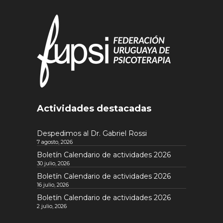
Actividades destacadas
Despedimos al Dr. Gabriel Rossi
7 agosto, 2026
Boletín Calendario de actividades 2026
30 julio, 2026
Boletín Calendario de actividades 2026
16 julio, 2026
Boletín Calendario de actividades 2026
2 julio, 2026