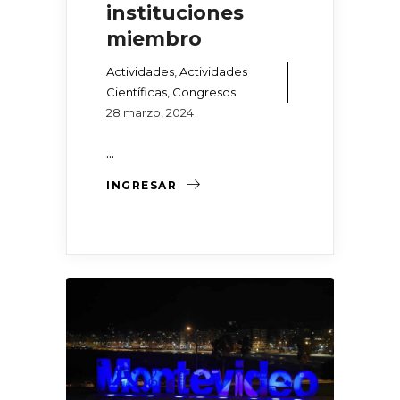
instituciones
miembro
Actividades
,
Actividades
Científicas
,
Congresos
28 marzo, 2024
...
INGRESAR