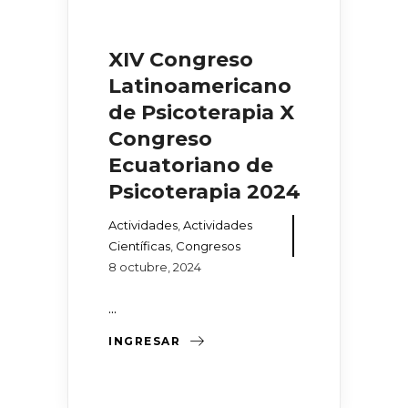
XIV Congreso
Latinoamericano
de Psicoterapia X
Congreso
Ecuatoriano de
Psicoterapia 2024
Actividades
,
Actividades
Científicas
,
Congresos
8 octubre, 2024
...
INGRESAR