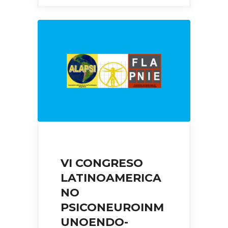
VI CONGRESO
LATINOAMERICA
NO
PSICONEUROINM
UNOENDO-