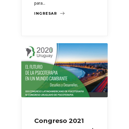
para...
INGRESAR
Congreso 2021