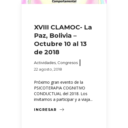
XVIII CLAMOC- La
Paz, Bolivia –
Octubre 10 al 13
de 2018
Actividades
,
Congresos
22 agosto, 2018
Próximo gran evento de la
PSICOTERAPIA COGNITIVO
CONDUCTUAL del 2018. Los
invitamos a participar y a viaja...
INGRESAR