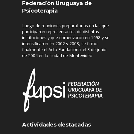
Federación Uruguaya de
Psicoterapia
Luego de reuniones preparatorias en las que
participaron representantes de distintas
instituciones y que comenzaron en 1998 y se
intensificaron en 2002 y 2003, se firmó
finalmente el Acta Fundacional el 3 de junio
de 2004 en la ciudad de Montevideo.
Actividades destacadas