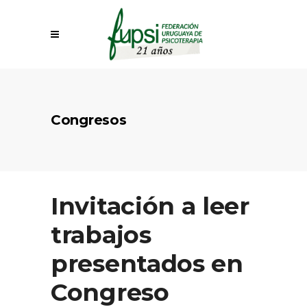
Congresos
Invitación a leer
trabajos
presentados en
Congreso