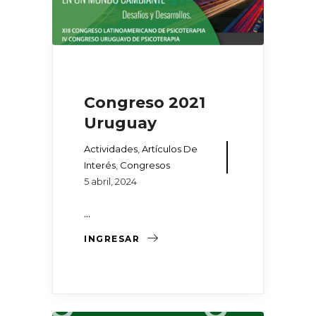
Congreso 2021
Uruguay
Actividades
,
Artículos De
Interés
,
Congresos
5 abril, 2024
...
INGRESAR