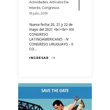
Actividades
,
Artículos De
Interés
,
Congresos
19 julio, 2019
Nueva fecha 20, 21 y 22 de
mayo del 2021 <br><br> XIII
CONGRESO
LATINOAMERICANO - IV
CONGRESO URUGUAYO - II
CO...
INGRESAR