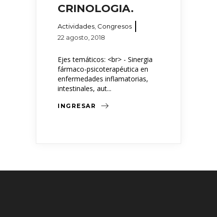
CRINOLOGIA.
Actividades
,
Congresos
22 agosto, 2018
Ejes temáticos: <br> - Sinergia
fármaco-psicoterapéutica en
enfermedades inflamatorias,
intestinales, aut...
INGRESAR