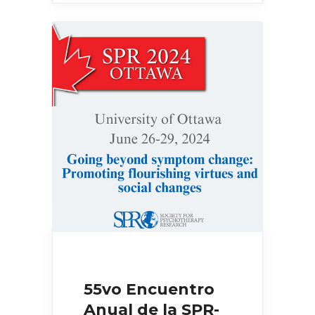
55vo Encuentro
Anual de la SPR-