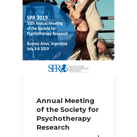
Annual Meeting
of the Society for
Psychotherapy
Research