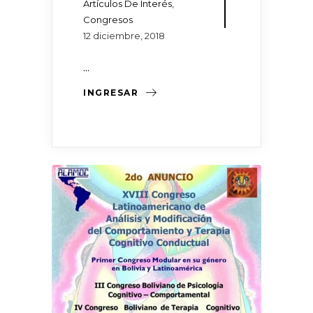
Artículos De Interés
,
Congresos
12 diciembre, 2018
...
INGRESAR