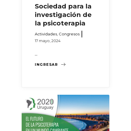
Sociedad para la
investigación de
la psicoterapia
Actividades
,
Congresos
17 mayo, 2024
...
INGRESAR