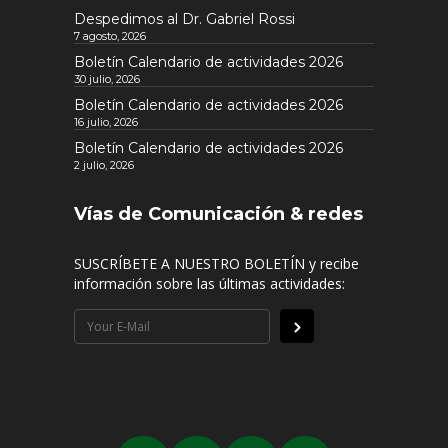
Despedimos al Dr. Gabriel Rossi
7 agosto, 2026
Boletín Calendario de actividades 2026
30 julio, 2026
Boletín Calendario de actividades 2026
16 julio, 2026
Boletín Calendario de actividades 2026
2 julio, 2026
Vías de Comunicación & redes
SUSCRÍBETE A NUESTRO BOLETÍN y recibe
información sobre las últimas actividades: