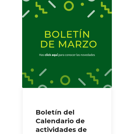
Boletín del
Calendario de
actividades de