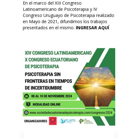
En el marco del XIII Congreso
Latinoamericano de Psicoterapia y IV
Congreso Uruguayo de Psicoterapia realizado
en Mayo de 2021, difundimos los trabajos
presentados en el mismo.
INGRESAR AQUÍ