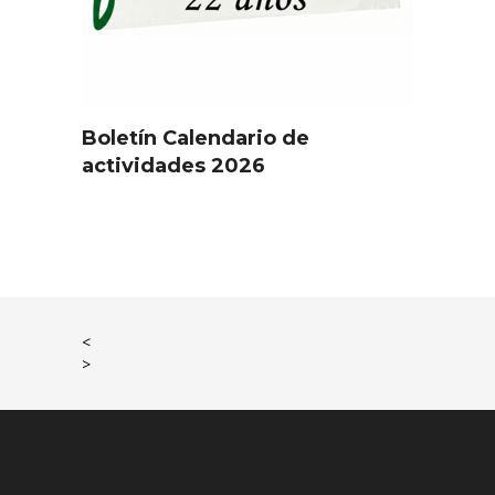
Boletín Calendario de
actividades 2026
<
>