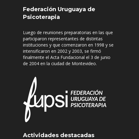
Federación Uruguaya de
Psicoterapia
Luego de reuniones preparatorias en las que
participaron representantes de distintas
instituciones y que comenzaron en 1998 y se
intensificaron en 2002 y 2003, se firmó
finalmente el Acta Fundacional el 3 de junio
de 2004 en la ciudad de Montevideo.
Actividades destacadas