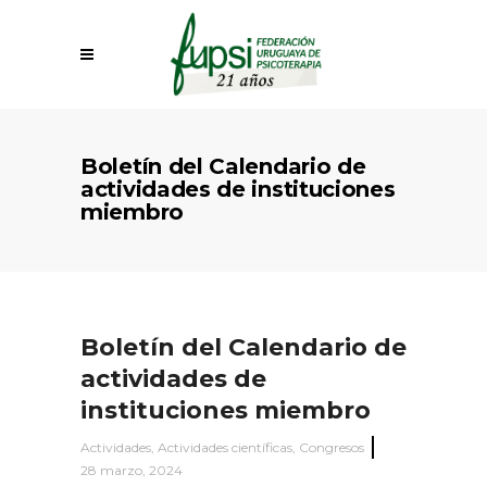
Boletín del Calendario de
actividades de instituciones
miembro
Boletín del Calendario de
actividades de
instituciones miembro
Actividades
,
Actividades científicas
,
Congresos
28 marzo, 2024