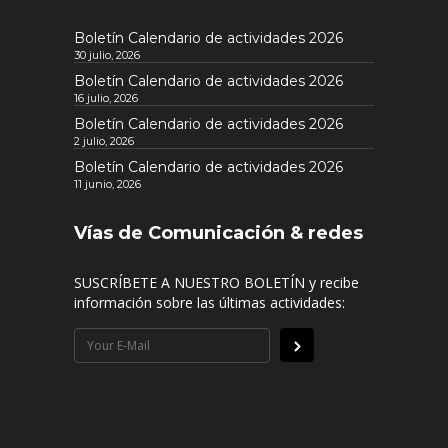
Boletín Calendario de actividades 2026
30 julio, 2026
Boletín Calendario de actividades 2026
16 julio, 2026
Boletín Calendario de actividades 2026
2 julio, 2026
Boletín Calendario de actividades 2026
11 junio, 2026
Vías de Comunicación & redes
SUSCRÍBETE A NUESTRO BOLETÍN y recibe
información sobre las últimas actividades: