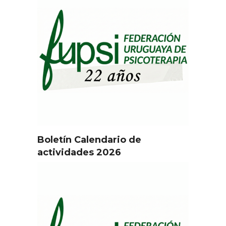
Boletín Calendario de
actividades 2026