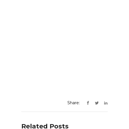
Share:
Related Posts