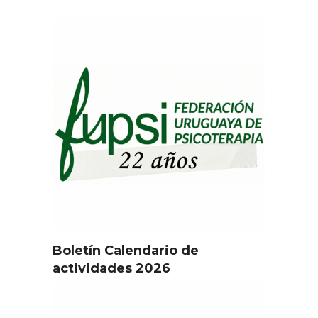
Boletín Calendario de
actividades 2026