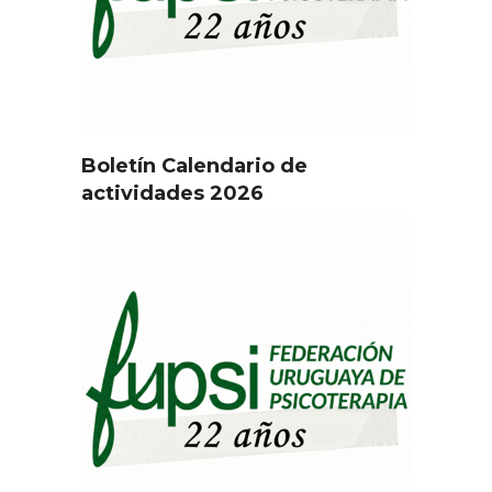
Boletín Calendario de
actividades 2026