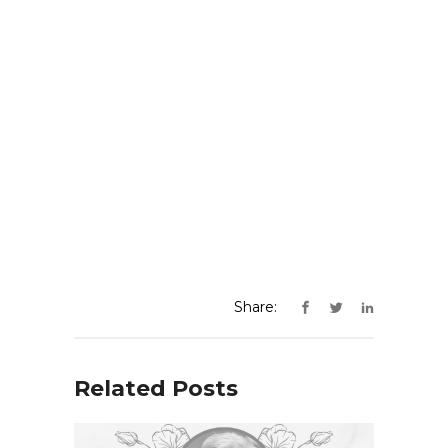
Share:
Related Posts