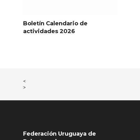
Boletín Calendario de
actividades 2026
<
>
Federación Uruguaya de