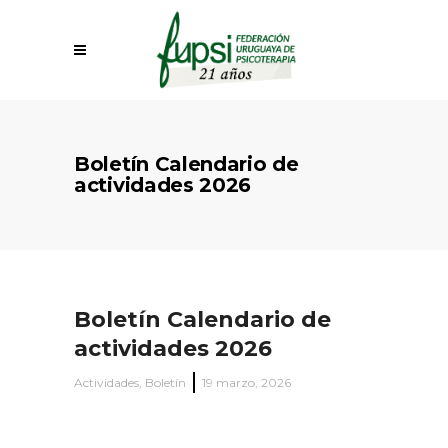
Boletín Calendario de
actividades 2026
Boletín Calendario de
actividades 2026
Actividades
,
Boletín
19 marzo, 2026