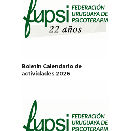
Boletín Calendario de
actividades 2026