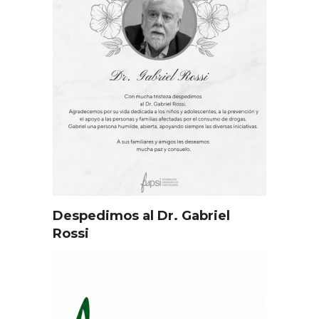
Despedimos al Dr. Gabriel
Rossi