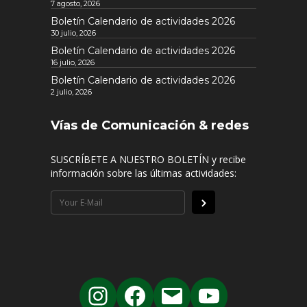
7 agosto, 2026
Boletín Calendario de actividades 2026
30 julio, 2026
Boletín Calendario de actividades 2026
16 julio, 2026
Boletín Calendario de actividades 2026
2 julio, 2026
Vías de Comunicación & redes
SUSCRÍBETE A NUESTRO BOLETÍN y recibe
información sobre las últimas actividades: