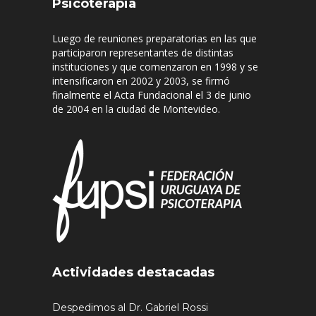
Psicoterapia
Luego de reuniones preparatorias en las que
participaron representantes de distintas
instituciones y que comenzaron en 1998 y se
intensificaron en 2002 y 2003, se firmó
finalmente el Acta Fundacional el 3 de junio
de 2004 en la ciudad de Montevideo.
Actividades destacadas
Despedimos al Dr. Gabriel Rossi