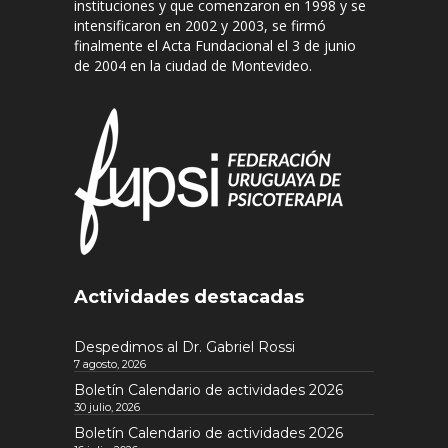
instituciones y que comenzaron en 1998 y se
intensificaron en 2002 y 2003, se firmó
finalmente el Acta Fundacional el 3 de junio
de 2004 en la ciudad de Montevideo.
Actividades destacadas
Despedimos al Dr. Gabriel Rossi
7 agosto, 2026
Boletín Calendario de actividades 2026
30 julio, 2026
Boletín Calendario de actividades 2026