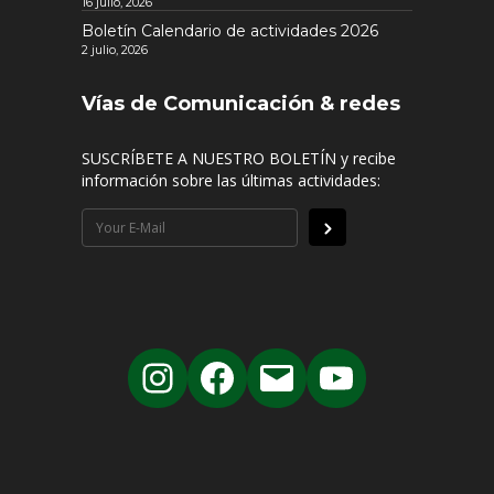
16 julio, 2026
Boletín Calendario de actividades 2026
2 julio, 2026
Vías de Comunicación & redes
SUSCRÍBETE A NUESTRO BOLETÍN y recibe
información sobre las últimas actividades: