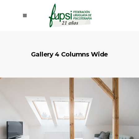
Gallery 4 Columns Wide