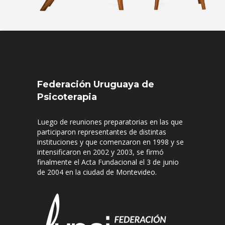
Federación Uruguaya de
Psicoterapia
Luego de reuniones preparatorias en las que
participaron representantes de distintas
instituciones y que comenzaron en 1998 y se
intensificaron en 2002 y 2003, se firmó
finalmente el Acta Fundacional el 3 de junio
de 2004 en la ciudad de Montevideo.