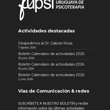
Actividades destacadas
Despedimos al Dr. Gabriel Rossi
7 agosto, 2026
Boletín Calendario de actividades 2026
30 julio, 2026
Boletín Calendario de actividades 2026
16 julio, 2026
Boletín Calendario de actividades 2026
2 julio, 2026
Vías de Comunicación & redes
SUSCRÍBETE A NUESTRO BOLETÍN y recibe
información sobre las últimas actividades: