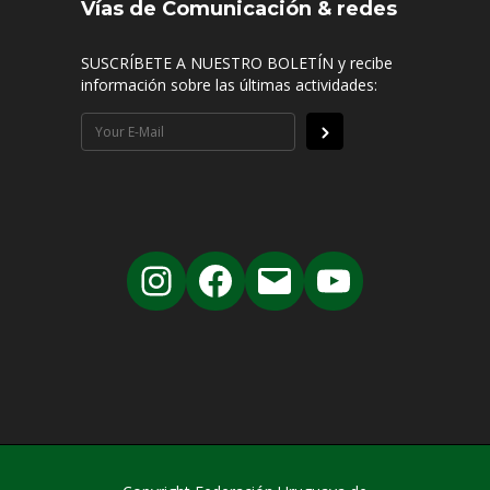
Vías de Comunicación & redes
SUSCRÍBETE A NUESTRO BOLETÍN y recibe
información sobre las últimas actividades: