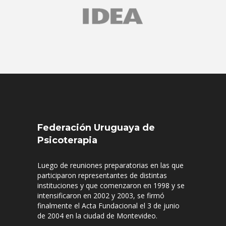
Federación Uruguaya de
Psicoterapia
Luego de reuniones preparatorias en las que
participaron representantes de distintas
instituciones y que comenzaron en 1998 y se
intensificaron en 2002 y 2003, se firmó
finalmente el Acta Fundacional el 3 de junio
de 2004 en la ciudad de Montevideo.