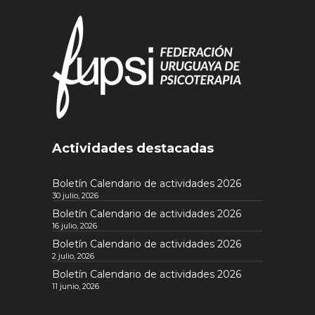
Actividades destacadas
Boletín Calendario de actividades 2026
30 julio, 2026
Boletín Calendario de actividades 2026
16 julio, 2026
Boletín Calendario de actividades 2026
2 julio, 2026
Boletín Calendario de actividades 2026
11 junio, 2026