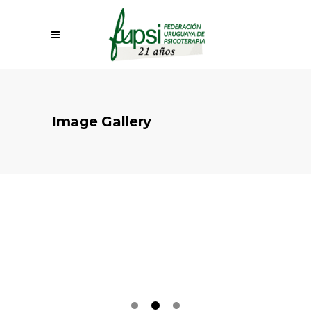
Image Gallery