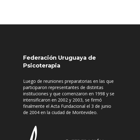
Federación Uruguaya de
Psicoterapia
Luego de reuniones preparatorias en las que
participaron representantes de distintas
instituciones y que comenzaron en 1998 y se
intensificaron en 2002 y 2003, se firmó
finalmente el Acta Fundacional el 3 de junio
de 2004 en la ciudad de Montevideo.