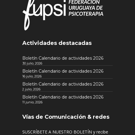
Actividades destacadas
Boletín Calendario de actividades 2026
30 julio, 2026
Boletín Calendario de actividades 2026
16 julio, 2026
Boletín Calendario de actividades 2026
2 julio, 2026
Boletín Calendario de actividades 2026
11 junio, 2026
Vías de Comunicación & redes
SUSCRÍBETE A NUESTRO BOLETÍN y recibe