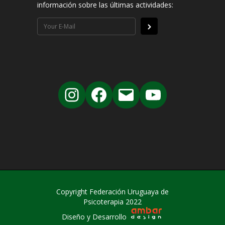
información sobre las últimas actividades:
Copyright Federación Uruguaya de
Psicoterapia 2022
Diseño y Desarrollo