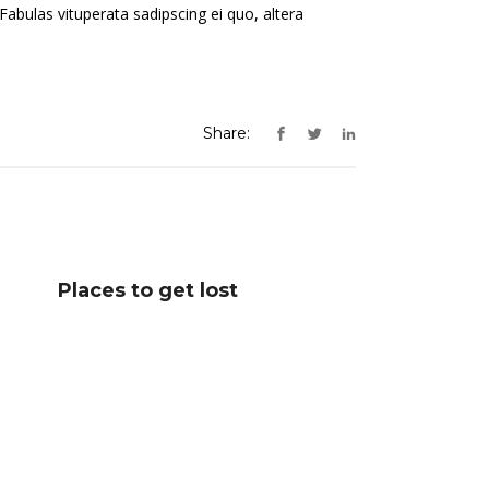
Fabulas vituperata sadipscing ei quo, altera
Share:
Places to get lost