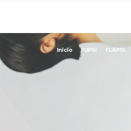
Inicio
FUPSI
FLAPSI