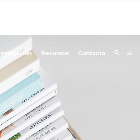
vestigación
Recursos
Contacto