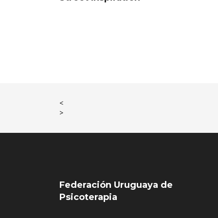
<
>
Federación Uruguaya de
Psicoterapia