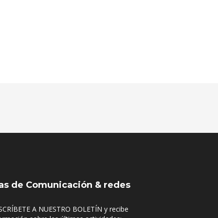
as de Comunicación & redes
SCRÍBETE A NUESTRO BOLETÍN y recibe