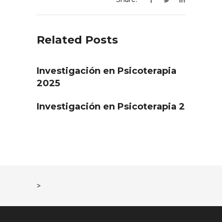
Related Posts
Investigación en Psicoterapia
2025
Investigación en Psicoterapia 2
>