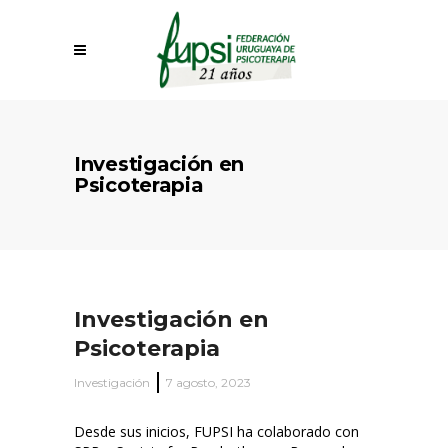
Investigación en
Psicoterapia
Investigación en
Psicoterapia
Investigación
7 agosto, 2023
Desde sus inicios, FUPSI ha colaborado con