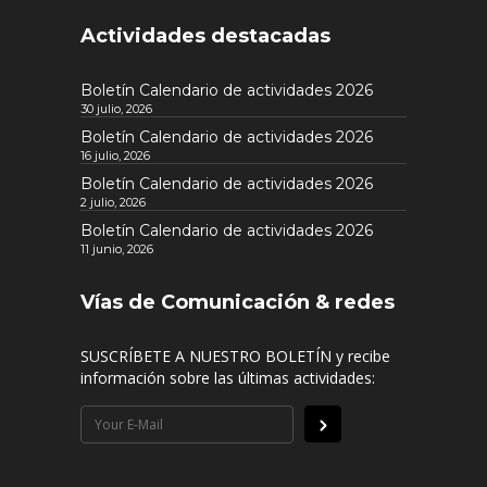
Actividades destacadas
Boletín Calendario de actividades 2026
30 julio, 2026
Boletín Calendario de actividades 2026
16 julio, 2026
Boletín Calendario de actividades 2026
2 julio, 2026
Boletín Calendario de actividades 2026
11 junio, 2026
Vías de Comunicación & redes
SUSCRÍBETE A NUESTRO BOLETÍN y recibe
información sobre las últimas actividades: