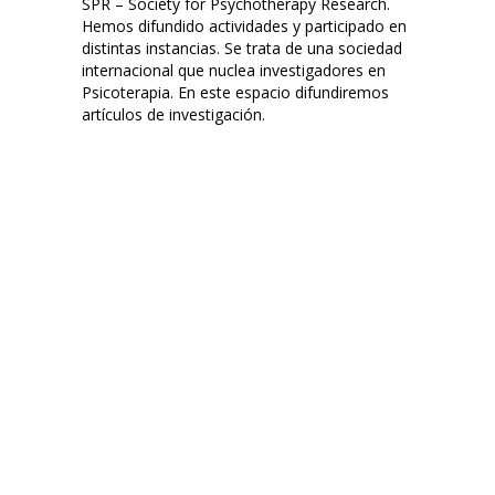
SPR – Society for Psychotherapy Research.
Hemos difundido actividades y participado en
distintas instancias. Se trata de una sociedad
internacional que nuclea investigadores en
Psicoterapia. En este espacio difundiremos
artículos de investigación.