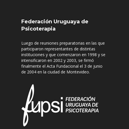
Federación Uruguaya de
Psicoterapia
Luego de reuniones preparatorias en las que
participaron representantes de distintas
instituciones y que comenzaron en 1998 y se
intensificaron en 2002 y 2003, se firmó
finalmente el Acta Fundacional el 3 de junio
de 2004 en la ciudad de Montevideo.