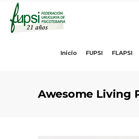
Inicio
FUPSI
FLAPSI
Awesome Living