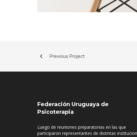
Previous Project
Federación Uruguaya de
Psicoterapia
Luego de reuniones preparatorias en las que
participaron representantes de distintas institucio