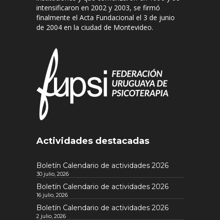
intensificaron en 2002 y 2003, se firmó
finalmente el Acta Fundacional el 3 de junio
de 2004 en la ciudad de Montevideo.
Actividades destacadas
Boletín Calendario de actividades 2026
30 julio, 2026
Boletín Calendario de actividades 2026
16 julio, 2026
Boletín Calendario de actividades 2026
2 julio, 2026