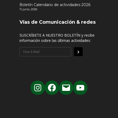
Boletín Calendario de actividades 2026
11 junio, 2026
Vías de Comunicación & redes
SUSCRÍBETE A NUESTRO BOLETÍN y recibe
información sobre las últimas actividades: