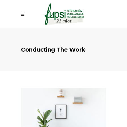
Conducting The Work