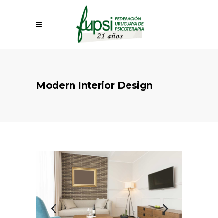
Modern Interior Design