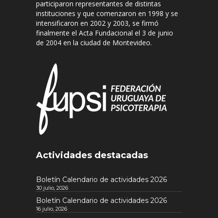
participaron representantes de distintas
instituciones y que comenzaron en 1998 y se
intensificaron en 2002 y 2003, se firmó
finalmente el Acta Fundacional el 3 de junio
de 2004 en la ciudad de Montevideo.
Actividades destacadas
Boletín Calendario de actividades 2026
30 julio, 2026
Boletín Calendario de actividades 2026
16 julio, 2026