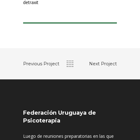
detraxit
Previous Project
Next Project
Federación Uruguaya de
Psicoterapia
Luego de reuniones preparatorias en las que