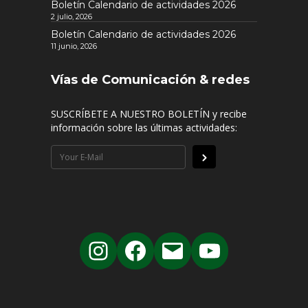
Boletín Calendario de actividades 2026
2 julio, 2026
Boletín Calendario de actividades 2026
11 junio, 2026
Vías de Comunicación & redes
SUSCRÍBETE A NUESTRO BOLETÍN y recibe
información sobre las últimas actividades: