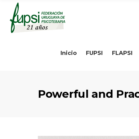
Inicio
FUPSI
FLAPSI
Powerful and Prac