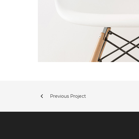
Previous Project