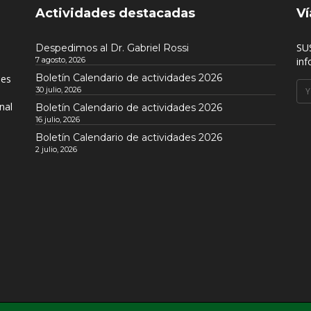
Actividades destacadas
Ví
SU
Despedimos al Dr. Gabriel Rossi
7 agosto, 2026
inf
Boletín Calendario de actividades 2026
nes
30 julio, 2026
nal
Boletín Calendario de actividades 2026
16 julio, 2026
Boletín Calendario de actividades 2026
2 julio, 2026