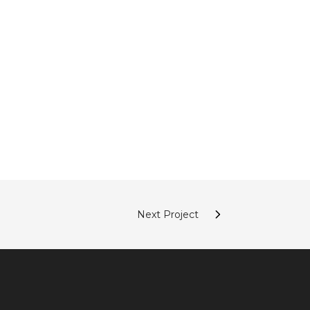
Next Project