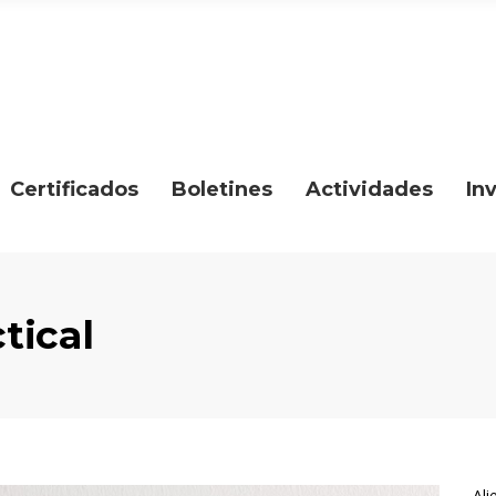
Certificados
Boletines
Actividades
In
tical
Ali