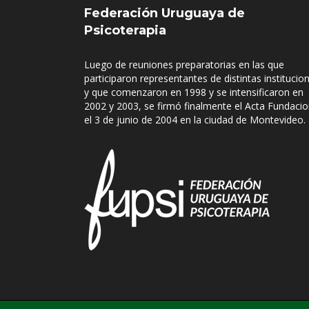
Federación Uruguaya de
Psicoterapia
Luego de reuniones preparatorias en las que
participaron representantes de distintas institucio
y que comenzaron en 1998 y se intensificaron en
2002 y 2003, se firmó finalmente el Acta Fundacio
el 3 de junio de 2004 en la ciudad de Montevideo.