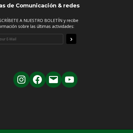
as de Comunicación & redes
SCRÍBETE A NUESTRO BOLETÍN y recibe
ormación sobre las últimas actividades: