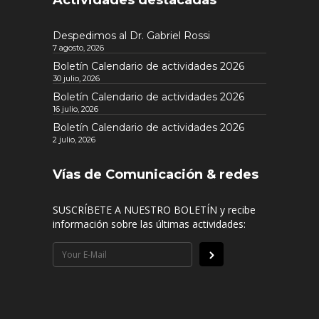
Actividades destacadas
Despedimos al Dr. Gabriel Rossi
7 agosto, 2026
Boletín Calendario de actividades 2026
30 julio, 2026
Boletín Calendario de actividades 2026
16 julio, 2026
Boletín Calendario de actividades 2026
2 julio, 2026
Vías de Comunicación & redes
SUSCRÍBETE A NUESTRO BOLETÍN y recibe
información sobre las últimas actividades: