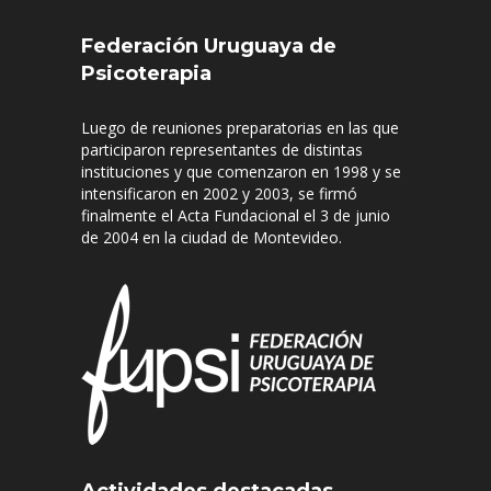
Federación Uruguaya de
Psicoterapia
Luego de reuniones preparatorias en las que
participaron representantes de distintas
instituciones y que comenzaron en 1998 y se
intensificaron en 2002 y 2003, se firmó
finalmente el Acta Fundacional el 3 de junio
de 2004 en la ciudad de Montevideo.