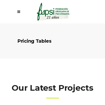
Pricing Tables
Our Latest Projects