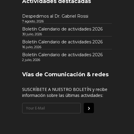
Actividades destacadas
Despedimos al Dr. Gabriel Rossi
7 agosto, 2026
Boletín Calendario de actividades 2026
30 julio, 2026
Boletín Calendario de actividades 2026
16 julio, 2026
Boletín Calendario de actividades 2026
2 julio, 2026
Vías de Comunicación & redes
SUSCRÍBETE A NUESTRO BOLETÍN y recibe
información sobre las últimas actividades: