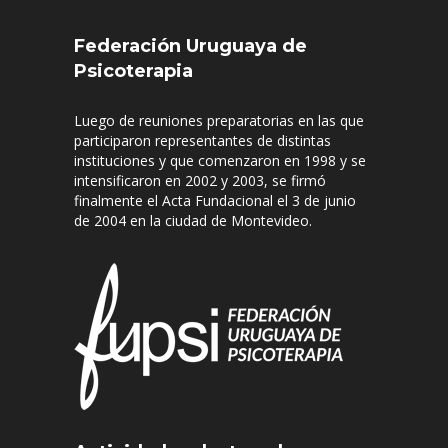
Federación Uruguaya de
Psicoterapia
Luego de reuniones preparatorias en las que
participaron representantes de distintas
instituciones y que comenzaron en 1998 y se
intensificaron en 2002 y 2003, se firmó
finalmente el Acta Fundacional el 3 de junio
de 2004 en la ciudad de Montevideo.