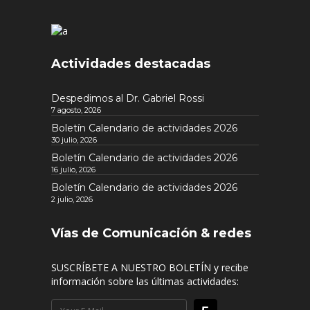
Actividades destacadas
Despedimos al Dr. Gabriel Rossi
7 agosto, 2026
Boletín Calendario de actividades 2026
30 julio, 2026
Boletín Calendario de actividades 2026
16 julio, 2026
Boletín Calendario de actividades 2026
2 julio, 2026
Vías de Comunicación & redes
SUSCRÍBETE A NUESTRO BOLETÍN y recibe
información sobre las últimas actividades: