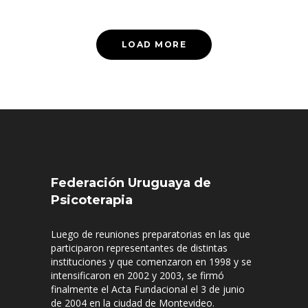
LOAD MORE
Federación Uruguaya de
Psicoterapia
Luego de reuniones preparatorias en las que
participaron representantes de distintas
instituciones y que comenzaron en 1998 y se
intensificaron en 2002 y 2003, se firmó
finalmente el Acta Fundacional el 3 de junio
de 2004 en la ciudad de Montevideo.