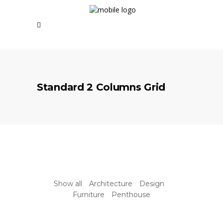
Standard 2 Columns Grid
Show all
Architecture
Design
Furniture
Penthouse