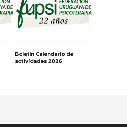
Boletín Calendario de
actividades 2026