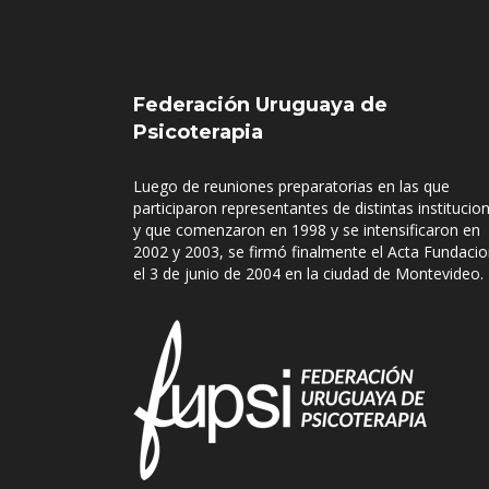
Federación Uruguaya de
Psicoterapia
Luego de reuniones preparatorias en las que
participaron representantes de distintas institucio
y que comenzaron en 1998 y se intensificaron en
2002 y 2003, se firmó finalmente el Acta Fundacio
el 3 de junio de 2004 en la ciudad de Montevideo.