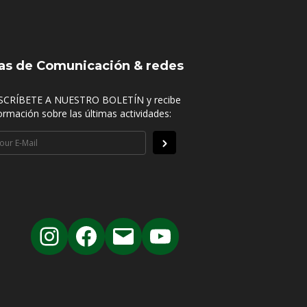
as de Comunicación & redes
SCRÍBETE A NUESTRO BOLETÍN y recibe
ormación sobre las últimas actividades: