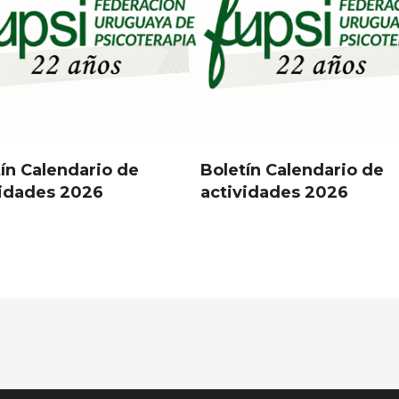
ín Calendario de
Boletín Calendario de
vidades 2026
actividades 2026