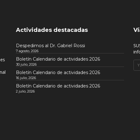
Actividades destacadas
Ví
SU
Despedimos al Dr. Gabriel Rossi
7 agosto, 2026
inf
Boletín Calendario de actividades 2026
nes
30 julio, 2026
nal
Boletín Calendario de actividades 2026
16 julio, 2026
Boletín Calendario de actividades 2026
2 julio, 2026