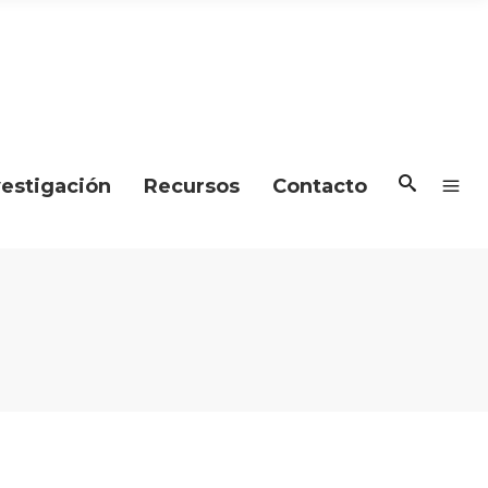
vestigación
Recursos
Contacto