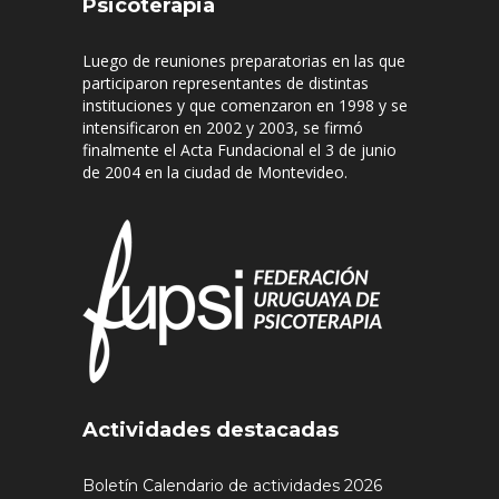
Psicoterapia
Luego de reuniones preparatorias en las que
participaron representantes de distintas
instituciones y que comenzaron en 1998 y se
intensificaron en 2002 y 2003, se firmó
finalmente el Acta Fundacional el 3 de junio
de 2004 en la ciudad de Montevideo.
Actividades destacadas
Boletín Calendario de actividades 2026