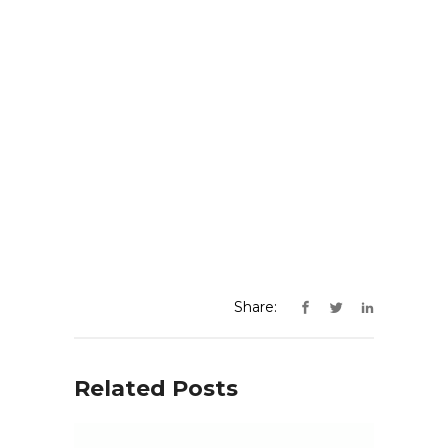
Share:
Related Posts