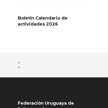
Boletín Calendario de
actividades 2026
<
>
Federación Uruguaya de