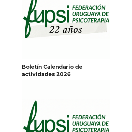
Boletín Calendario de
actividades 2026