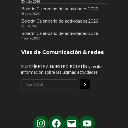
30 julio, 2026
Boletín Calendario de actividades 2026
16 julio, 2026
Boletín Calendario de actividades 2026
2 julio, 2026
Boletín Calendario de actividades 2026
11 junio, 2026
Vías de Comunicación & redes
SUSCRÍBETE A NUESTRO BOLETÍN y recibe
información sobre las últimas actividades: