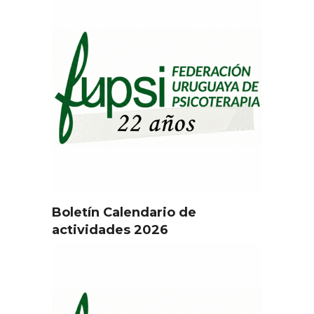
Boletín Calendario de
actividades 2026