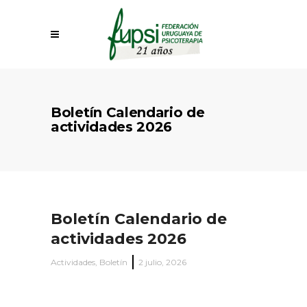
Boletín Calendario de
actividades 2026
Boletín Calendario de
actividades 2026
Actividades
,
Boletín
2 julio, 2026