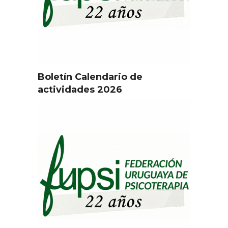
Boletín Calendario de
actividades 2026