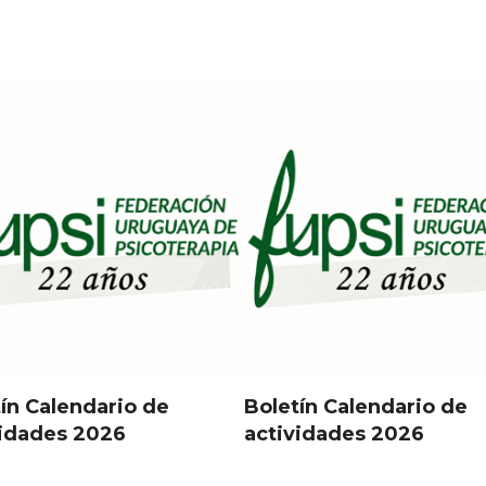
ín Calendario de
Boletín Calendario de
vidades 2026
actividades 2026