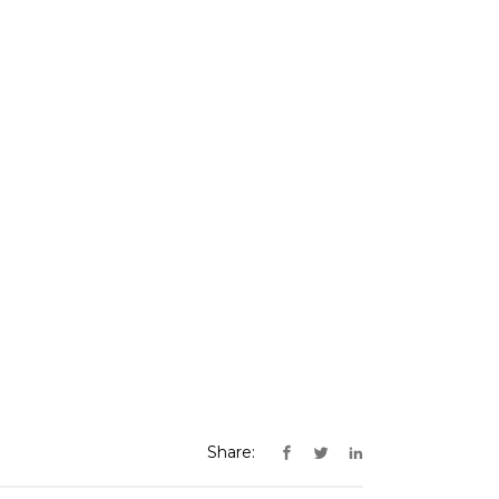
Share: