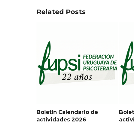
Related Posts
Boletín Calendario de
Bolet
actividades 2026
acti