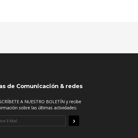
as de Comunicación & redes
SCRÍBETE A NUESTRO BOLETÍN y recibe
ormación sobre las últimas actividades: