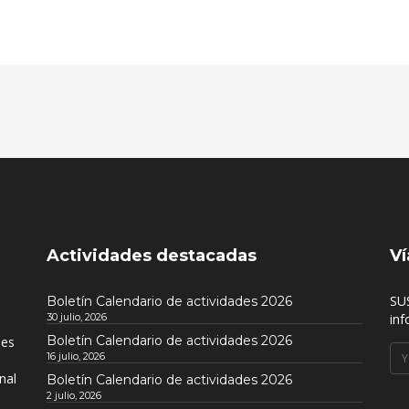
Actividades destacadas
Ví
SU
Boletín Calendario de actividades 2026
30 julio, 2026
inf
Boletín Calendario de actividades 2026
nes
16 julio, 2026
nal
Boletín Calendario de actividades 2026
2 julio, 2026