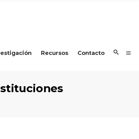
vestigación
Recursos
Contacto
nstituciones