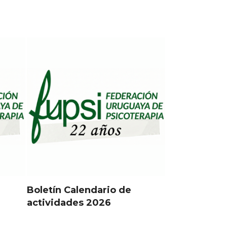
Boletín Calendario de
actividades 2026