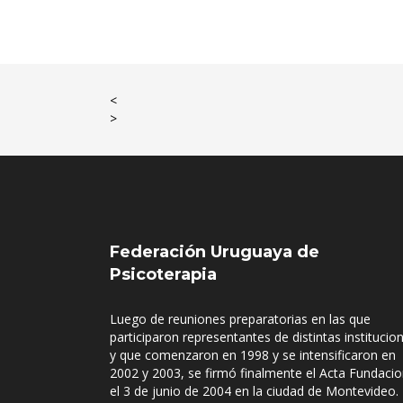
<
>
Federación Uruguaya de
Psicoterapia
Luego de reuniones preparatorias en las que
participaron representantes de distintas institucio
y que comenzaron en 1998 y se intensificaron en
2002 y 2003, se firmó finalmente el Acta Fundacio
el 3 de junio de 2004 en la ciudad de Montevideo.