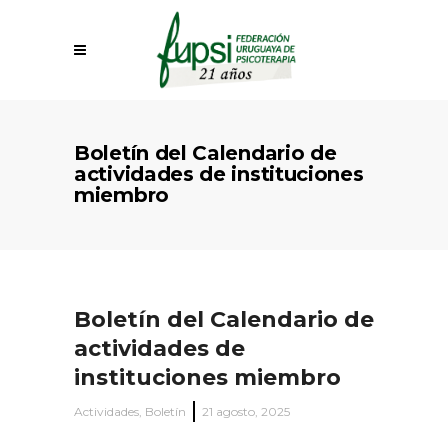
Boletín del Calendario de
actividades de instituciones
miembro
Boletín del Calendario de
actividades de
instituciones miembro
Actividades
,
Boletín
21 agosto, 2025