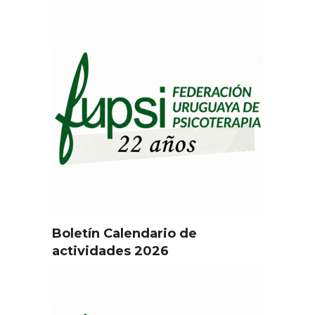
Boletín Calendario de
actividades 2026