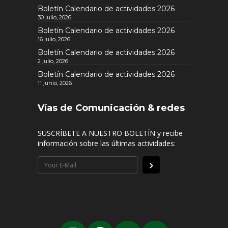
Boletín Calendario de actividades 2026
30 julio, 2026
Boletín Calendario de actividades 2026
16 julio, 2026
Boletín Calendario de actividades 2026
2 julio, 2026
Boletín Calendario de actividades 2026
11 junio, 2026
Vías de Comunicación & redes
SUSCRÍBETE A NUESTRO BOLETÍN y recibe
información sobre las últimas actividades: