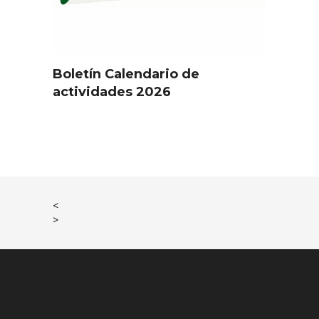
Boletín Calendario de
actividades 2026
<
>