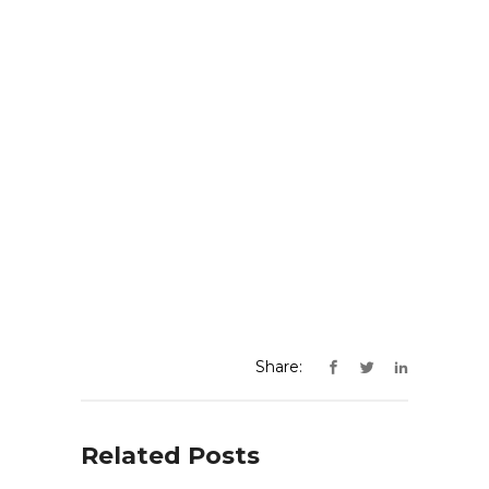
Share:
Related Posts