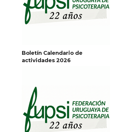
Boletín Calendario de
actividades 2026