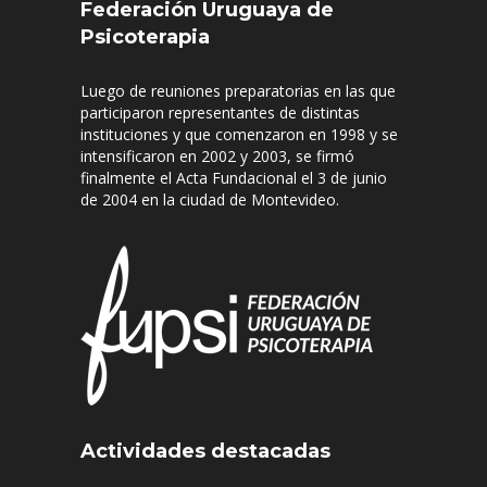
Federación Uruguaya de
Psicoterapia
Luego de reuniones preparatorias en las que
participaron representantes de distintas
instituciones y que comenzaron en 1998 y se
intensificaron en 2002 y 2003, se firmó
finalmente el Acta Fundacional el 3 de junio
de 2004 en la ciudad de Montevideo.
Actividades destacadas