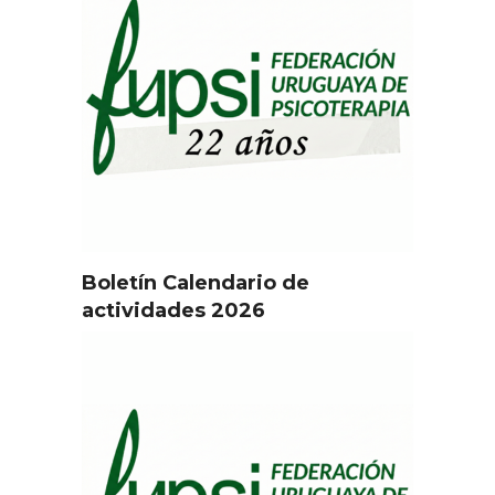
Boletín Calendario de
actividades 2026