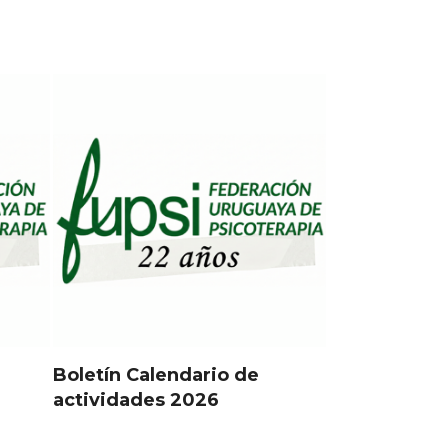
Boletín Calendario de
actividades 2026