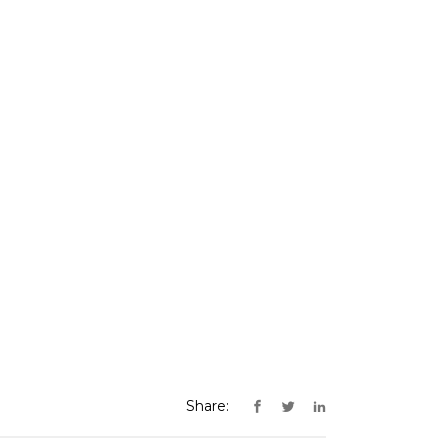
Share: