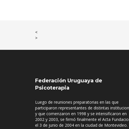
<
>
Federación Uruguaya de
Psicoterapia
Luego de reuniones preparatorias en las que
participaron representantes de distintas institucio
y que comenzaron en 1998 y se intensificaron en
2002 y 2003, se firmó finalmente el Acta Fundacio
el 3 de junio de 2004 en la ciudad de Montevideo.