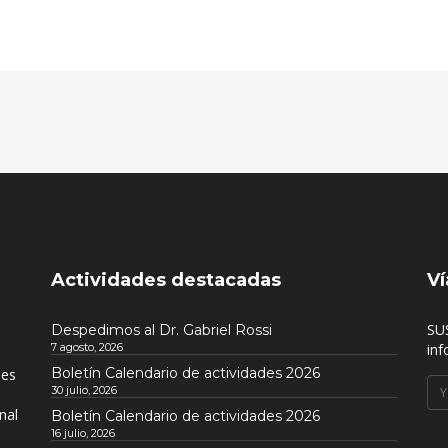
Actividades destacadas
Ví
SU
Despedimos al Dr. Gabriel Rossi
7 agosto, 2026
inf
Boletín Calendario de actividades 2026
nes
30 julio, 2026
nal
Boletín Calendario de actividades 2026
16 julio, 2026