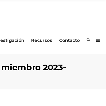
vestigación
Recursos
Contacto
s miembro 2023-