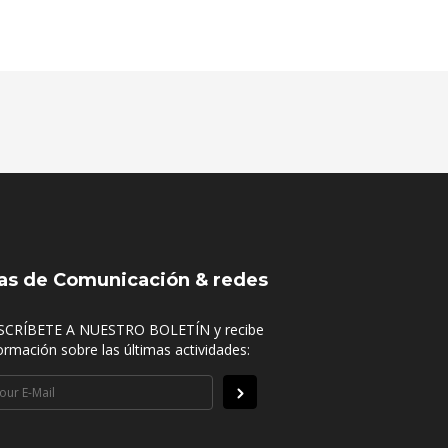
as de Comunicación & redes
SCRÍBETE A NUESTRO BOLETÍN y recibe
ormación sobre las últimas actividades: