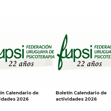
ín Calendario de
Boletín Calendario de
vidades 2026
actividades 2026