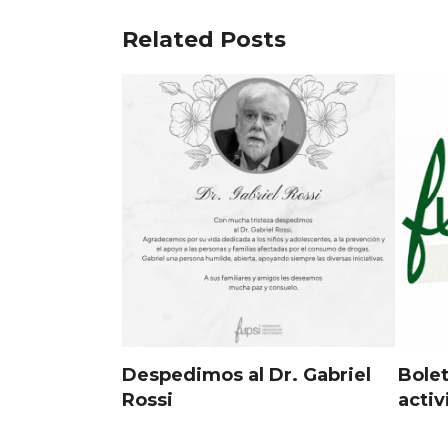
Related Posts
Despedimos al Dr. Gabriel
Bolet
Rossi
acti