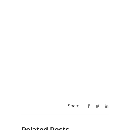
Share:
Related Posts