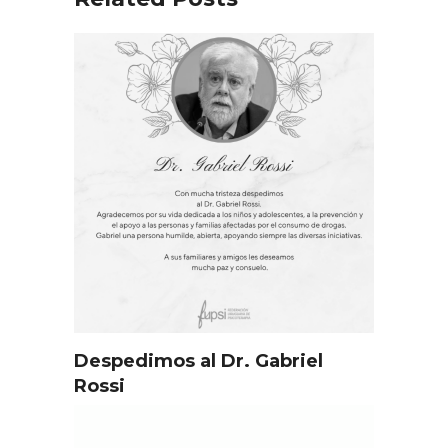
Despedimos al Dr. Gabriel
Rossi