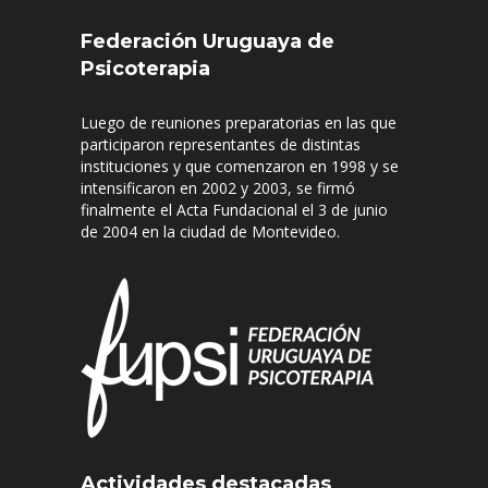
Federación Uruguaya de
Psicoterapia
Luego de reuniones preparatorias en las que
participaron representantes de distintas
instituciones y que comenzaron en 1998 y se
intensificaron en 2002 y 2003, se firmó
finalmente el Acta Fundacional el 3 de junio
de 2004 en la ciudad de Montevideo.
Actividades destacadas