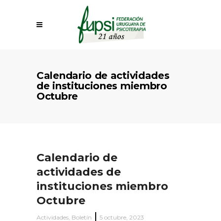
Calendario de actividades
de instituciones miembro
Octubre
Calendario de
actividades de
instituciones miembro
Octubre
Actividades
,
Boletín
5 octubre, 2023