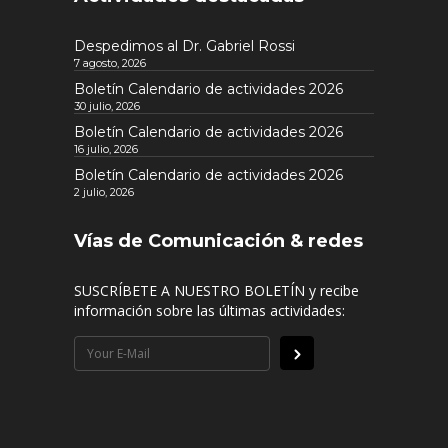
Despedimos al Dr. Gabriel Rossi
7 agosto, 2026
Boletín Calendario de actividades 2026
30 julio, 2026
Boletín Calendario de actividades 2026
16 julio, 2026
Boletín Calendario de actividades 2026
2 julio, 2026
Vías de Comunicación & redes
SUSCRÍBETE A NUESTRO BOLETÍN y recibe
información sobre las últimas actividades: