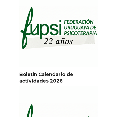
Boletín Calendario de
actividades 2026