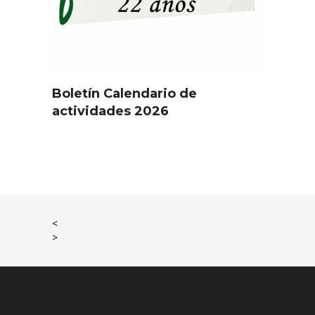
Boletín Calendario de
actividades 2026
<
>