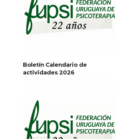
Boletín Calendario de
actividades 2026