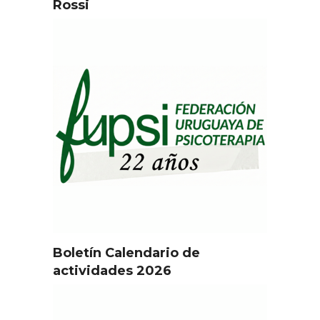
Rossi
Boletín Calendario de
actividades 2026