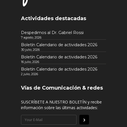
Actividades destacadas
Despedimos al Dr. Gabriel Rossi
7 agosto, 2026
Boletín Calendario de actividades 2026
30 julio, 2026
Boletín Calendario de actividades 2026
16 julio, 2026
Boletín Calendario de actividades 2026
2 julio, 2026
Vías de Comunicación & redes
SUSCRÍBETE A NUESTRO BOLETÍN y recibe
información sobre las últimas actividades: