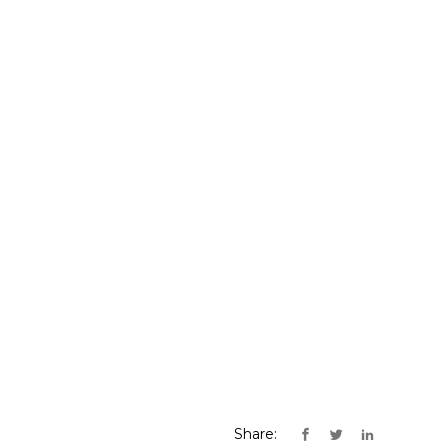
Share: