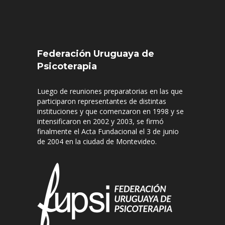
Federación Uruguaya de
Psicoterapia
Luego de reuniones preparatorias en las que
participaron representantes de distintas
instituciones y que comenzaron en 1998 y se
intensificaron en 2002 y 2003, se firmó
finalmente el Acta Fundacional el 3 de junio
de 2004 en la ciudad de Montevideo.