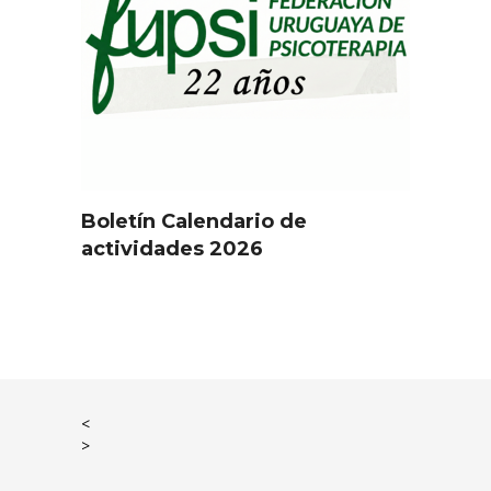
Boletín Calendario de
actividades 2026
<
>