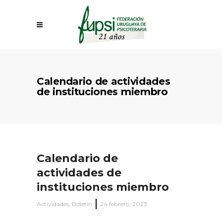
Calendario de actividades
de instituciones miembro
Calendario de
actividades de
instituciones miembro
Actividades
,
Boletín
24 febrero, 2023