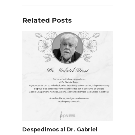
Related Posts
Despedimos al Dr. Gabriel