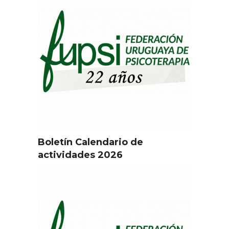
Boletín Calendario de
actividades 2026