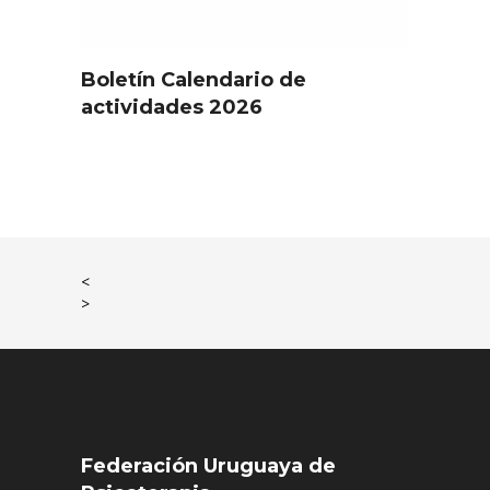
Boletín Calendario de
actividades 2026
<
>
Federación Uruguaya de