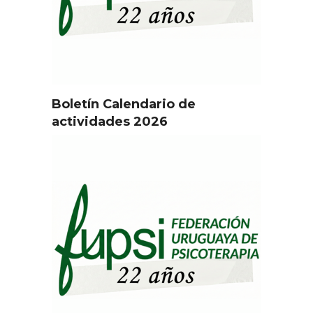
Boletín Calendario de
actividades 2026