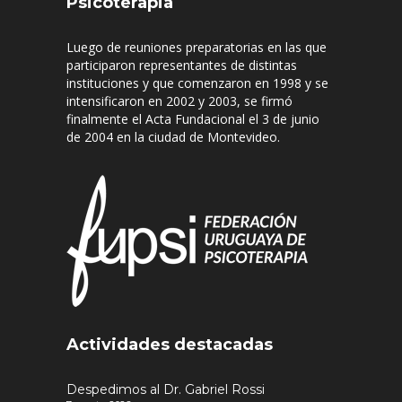
Psicoterapia
Luego de reuniones preparatorias en las que
participaron representantes de distintas
instituciones y que comenzaron en 1998 y se
intensificaron en 2002 y 2003, se firmó
finalmente el Acta Fundacional el 3 de junio
de 2004 en la ciudad de Montevideo.
Actividades destacadas
Despedimos al Dr. Gabriel Rossi