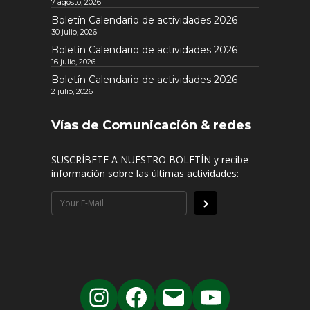
7 agosto, 2026
Boletín Calendario de actividades 2026
30 julio, 2026
Boletín Calendario de actividades 2026
16 julio, 2026
Boletín Calendario de actividades 2026
2 julio, 2026
Vías de Comunicación & redes
SUSCRÍBETE A NUESTRO BOLETÍN y recibe
información sobre las últimas actividades: