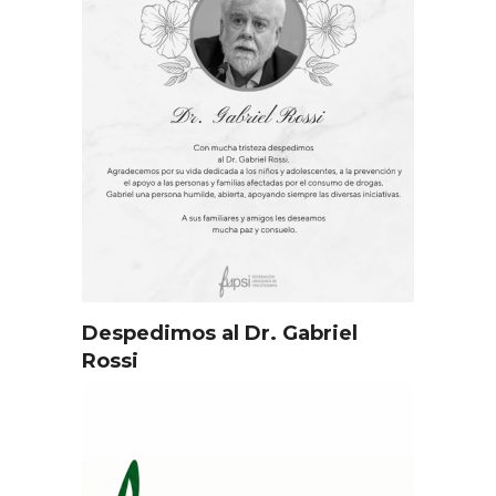
Despedimos al Dr. Gabriel
Rossi