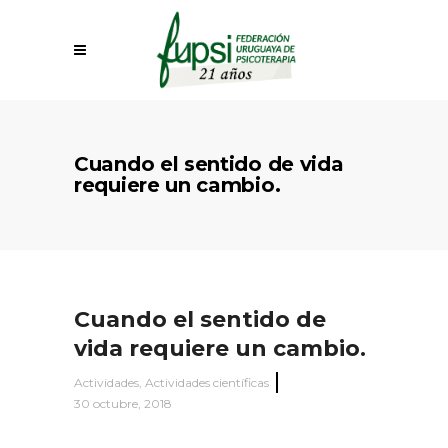
Cuando el sentido de vida
requiere un cambio.
Cuando el sentido de
vida requiere un cambio.
Actividades
,
Actividades científicas
30 octubre, 2018