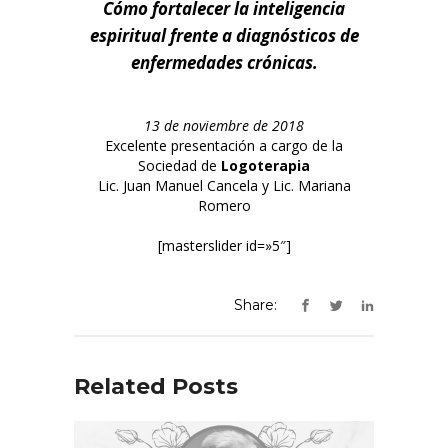
Cómo fortalecer la inteligencia
espiritual frente a diagnósticos de
enfermedades crónicas.
13 de noviembre de 2018
Excelente presentación a cargo de la
Sociedad de
Logoterapia
Lic. Juan Manuel Cancela y Lic. Mariana
Romero
[masterslider id=»5″]
Share:
Related Posts