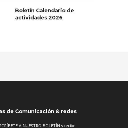
Boletín Calendario de
actividades 2026
as de Comunicación & redes
SCRÍBETE A NUESTRO BOLETÍN y recibe