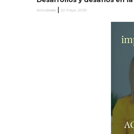
Actividades
22 mayo, 2025