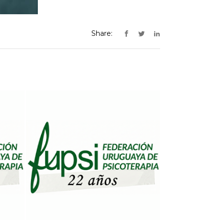
Share: