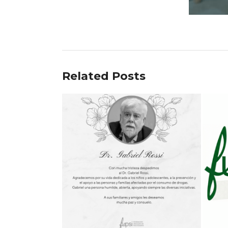
Related Posts