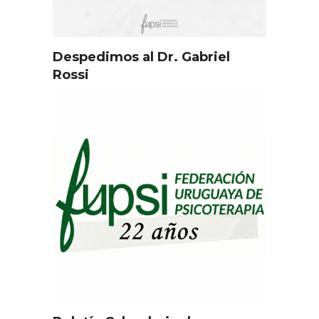
Despedimos al Dr. Gabriel
Rossi