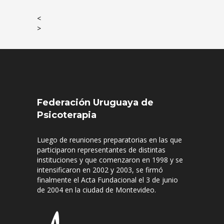
<
>
Federación Uruguaya de
Psicoterapia
Luego de reuniones preparatorias en las que
participaron representantes de distintas
instituciones y que comenzaron en 1998 y se
intensificaron en 2002 y 2003, se firmó
finalmente el Acta Fundacional el 3 de junio
de 2004 en la ciudad de Montevideo.