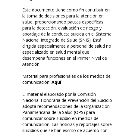
Este documento tiene como fin contribuir en
la toma de decisiones para la atención en
salud, proporcionando pautas específicas
para la detección, evaluación de riesgo y
abordaje de la conducta suicida en el Sistema
Nacional Integrado de Salud (SNIS). Está
dirigida especialmente a personal de salud no
especializado en salud mental que
desempeña funciones en el Primer Nivel de
Atención.
Material para profesionales de los medios de
comunicación:
Aquí
El material elaborado por la Comisión
Nacional Honoraria de Prevención del Suicidio
adopta recomendaciones de la Organización
Panamericana de la Salud (OPS) para
comunicar sobre suicidio en medios de
comunicación. Las noticias y reportajes sobre
suicidios que se han escrito de acuerdo con