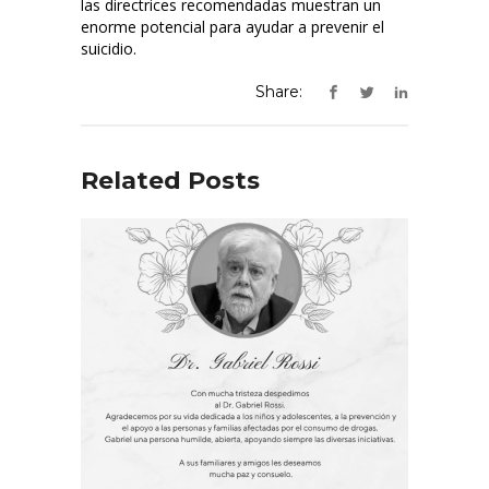
las directrices recomendadas muestran un
enorme potencial para ayudar a prevenir el
suicidio.
Share:
Related Posts