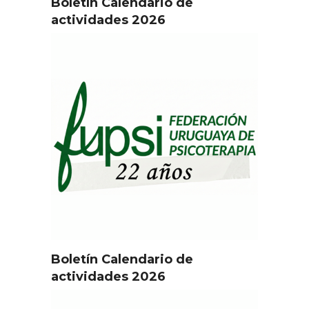
Boletín Calendario de
actividades 2026
Boletín Calendario de
actividades 2026