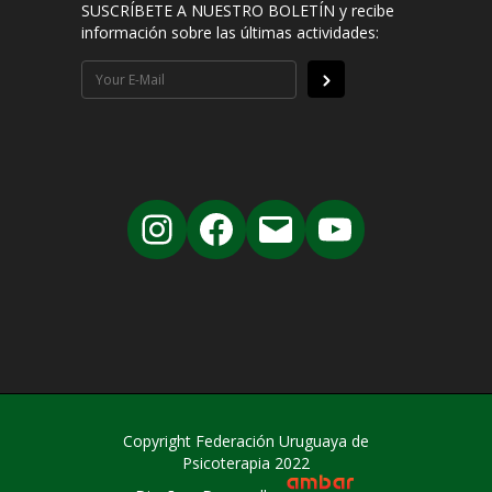
SUSCRÍBETE A NUESTRO BOLETÍN y recibe
información sobre las últimas actividades:
Copyright Federación Uruguaya de
Psicoterapia 2022