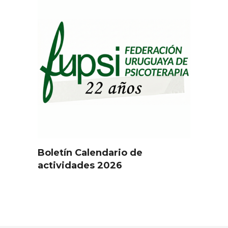
Boletín Calendario de
actividades 2026