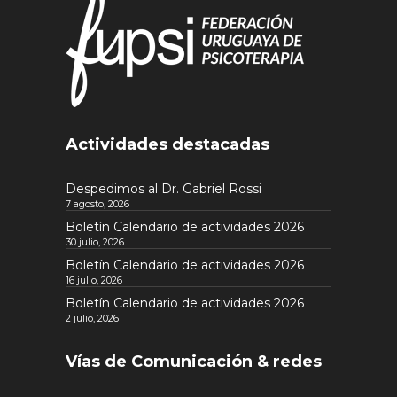
Actividades destacadas
Despedimos al Dr. Gabriel Rossi
7 agosto, 2026
Boletín Calendario de actividades 2026
30 julio, 2026
Boletín Calendario de actividades 2026
16 julio, 2026
Boletín Calendario de actividades 2026
2 julio, 2026
Vías de Comunicación & redes