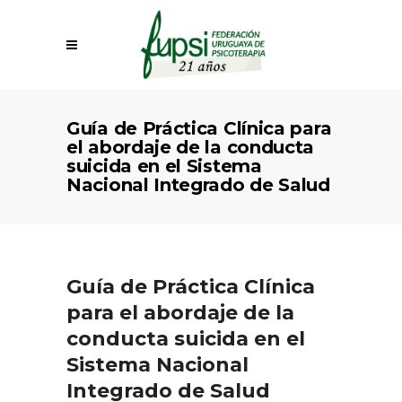
Guía de Práctica Clínica para
el abordaje de la conducta
suicida en el Sistema
Nacional Integrado de Salud
Guía de Práctica Clínica
para el abordaje de la
conducta suicida en el
Sistema Nacional
Integrado de Salud