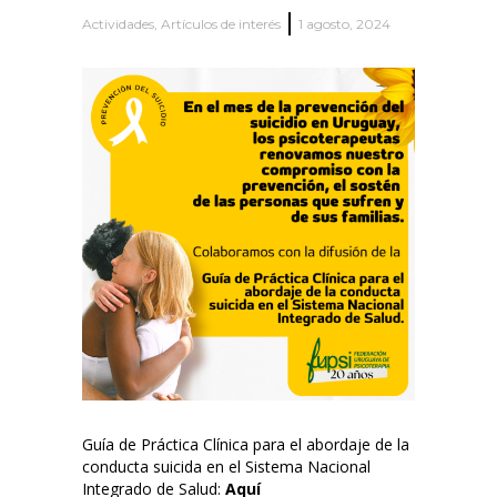
Actividades
,
Artículos de interés
1 agosto, 2024
Guía de Práctica Clínica para el abordaje de la
conducta suicida en el Sistema Nacional
Integrado de Salud:
Aquí