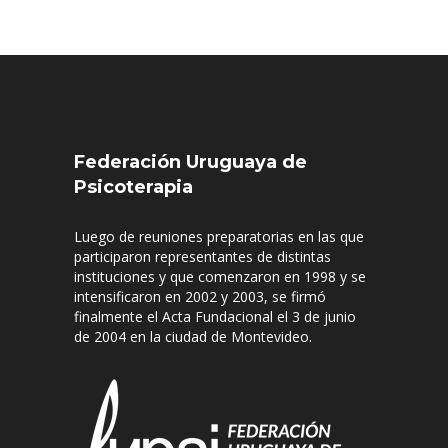
Federación Uruguaya de
Psicoterapia
Luego de reuniones preparatorias en las que
participaron representantes de distintas
instituciones y que comenzaron en 1998 y se
intensificaron en 2002 y 2003, se firmó
finalmente el Acta Fundacional el 3 de junio
de 2004 en la ciudad de Montevideo.