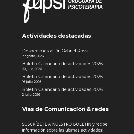
Actividades destacadas
Despedimos al Dr. Gabriel Rossi
7 agosto, 2026
Boletín Calendario de actividades 2026
30 julio, 2026
Boletín Calendario de actividades 2026
16 julio, 2026
Boletín Calendario de actividades 2026
2 julio, 2026
Vías de Comunicación & redes
SUSCRÍBETE A NUESTRO BOLETÍN y recibe
información sobre las últimas actividades: