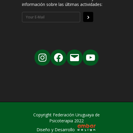
información sobre las últimas actividades:
Copyright Federación Uruguaya de
Psicoterapia 2022
Diseño y Desarrollo