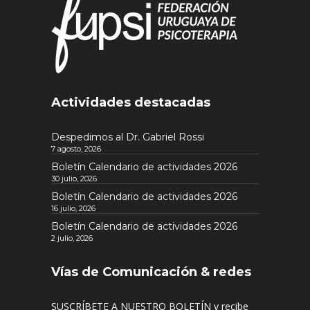
Actividades destacadas
Despedimos al Dr. Gabriel Rossi
7 agosto, 2026
Boletín Calendario de actividades 2026
30 julio, 2026
Boletín Calendario de actividades 2026
16 julio, 2026
Boletín Calendario de actividades 2026
2 julio, 2026
Vías de Comunicación & redes
SUSCRÍBETE A NUESTRO BOLETÍN y recibe