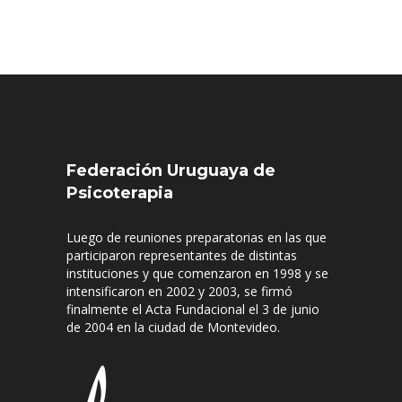
Federación Uruguaya de
Psicoterapia
Luego de reuniones preparatorias en las que
participaron representantes de distintas
instituciones y que comenzaron en 1998 y se
intensificaron en 2002 y 2003, se firmó
finalmente el Acta Fundacional el 3 de junio
de 2004 en la ciudad de Montevideo.