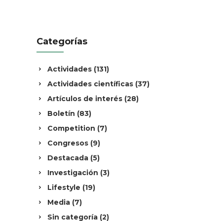
Categorías
Actividades
(131)
Actividades científicas
(37)
Artículos de interés
(28)
Boletín
(83)
Competition
(7)
Congresos
(9)
Destacada
(5)
Investigación
(3)
Lifestyle
(19)
Media
(7)
Sin categoría
(2)