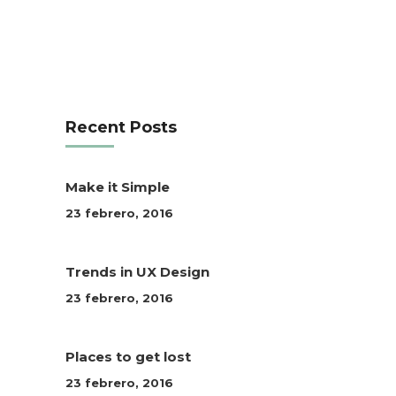
Recent Posts
Make it Simple
23 febrero, 2016
Trends in UX Design
23 febrero, 2016
Places to get lost
23 febrero, 2016