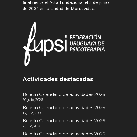
finalmente el Acta Fundacional el 3 de junio
de 2004 en la ciudad de Montevideo.
Actividades destacadas
Boletín Calendario de actividades 2026
30 julio, 2026
Boletín Calendario de actividades 2026
16 julio, 2026
Boletín Calendario de actividades 2026
2 julio, 2026
Boletín Calendario de actividades 2026