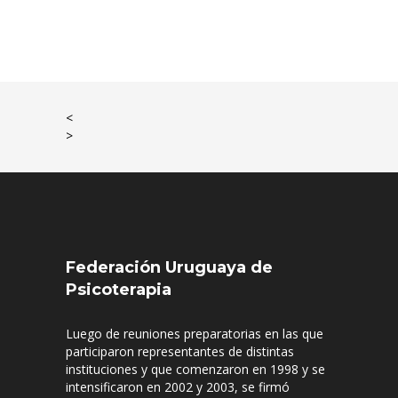
<
>
Federación Uruguaya de
Psicoterapia
Luego de reuniones preparatorias en las que
participaron representantes de distintas
instituciones y que comenzaron en 1998 y se
intensificaron en 2002 y 2003, se firmó