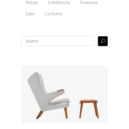
Artists
Exhibitions
Features
Jobs
Lectures