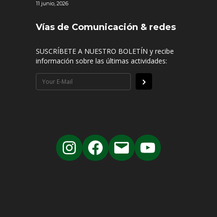
11 junio, 2026
Vías de Comunicación & redes
SUSCRÍBETE A NUESTRO BOLETÍN y recibe
información sobre las últimas actividades: