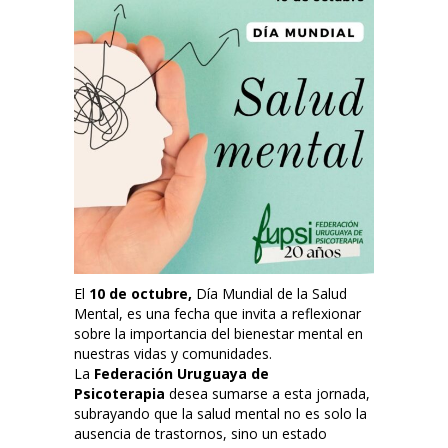
El
10 de octubre
,
Día Mundial de la Salud
Mental, es una fecha que invita a reflexionar
sobre la importancia del bienestar mental en
nuestras vidas y comunidades.
La
Federación Uruguaya de
Psicoterapia
desea sumarse a esta jornada,
subrayando que la salud mental no es solo la
ausencia de trastornos, sino un estado