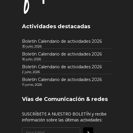
Actividades destacadas
Boletín Calendario de actividades 2026
30 julio, 2026
Boletín Calendario de actividades 2026
16 julio, 2026
Boletín Calendario de actividades 2026
2 julio, 2026
Boletín Calendario de actividades 2026
11 junio, 2026
Vías de Comunicación & redes
SUSCRÍBETE A NUESTRO BOLETÍN y recibe
información sobre las últimas actividades: