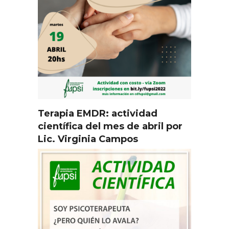
Terapia EMDR: actividad
científica del mes de abril por
Lic. Virginia Campos