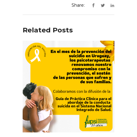
Share:
Related Posts