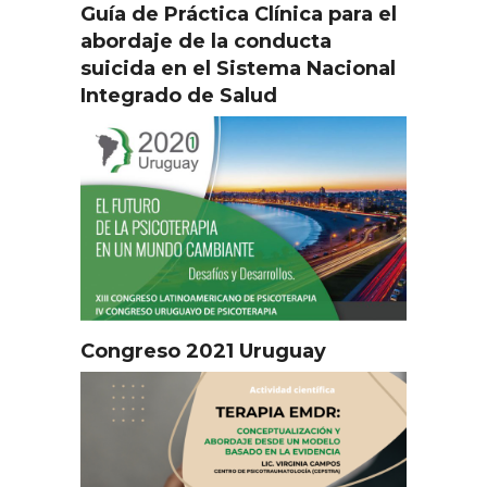
Guía de Práctica Clínica para el
abordaje de la conducta
suicida en el Sistema Nacional
Integrado de Salud
Congreso 2021 Uruguay