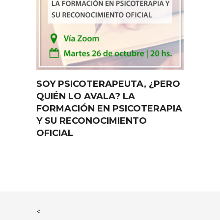
SOY PSICOTERAPEUTA, ¿PERO
QUIÉN LO AVALA? LA
FORMACIÓN EN PSICOTERAPIA
Y SU RECONOCIMIENTO
OFICIAL
<