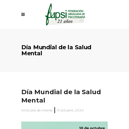
Día Mundial de la Salud
Mental
Día Mundial de la Salud
Mental
Artículos de interés
11 octubre, 2024