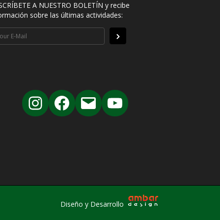
SCRÍBETE A NUESTRO BOLETÍN y recibe
ormación sobre las últimas actividades:
Diseño y Desarrollo