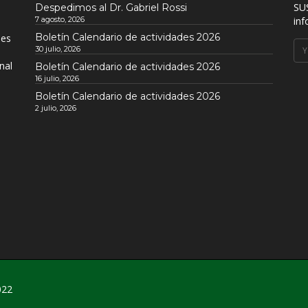
SU
Despedimos al Dr. Gabriel Rossi
7 agosto, 2026
inf
Boletín Calendario de actividades 2026
nes
30 julio, 2026
nal
Boletín Calendario de actividades 2026
16 julio, 2026
Boletín Calendario de actividades 2026
2 julio, 2026
022