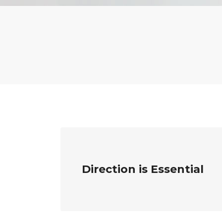
Direction is Essential