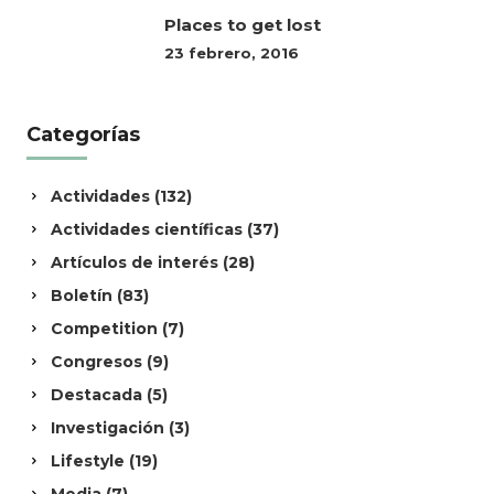
Places to get lost
23 febrero, 2016
Categorías
Actividades
(132)
Actividades científicas
(37)
Artículos de interés
(28)
Boletín
(83)
Competition
(7)
Congresos
(9)
Destacada
(5)
Investigación
(3)
Lifestyle
(19)