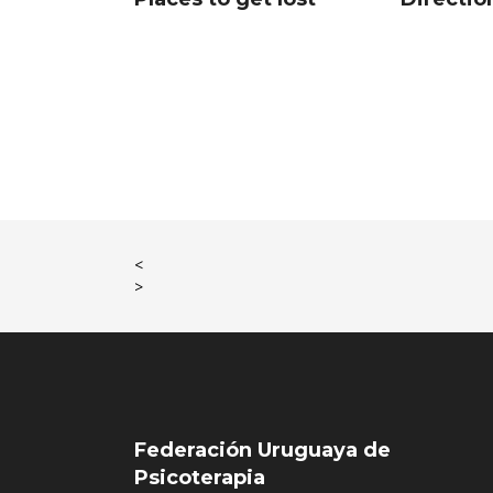
<
>
Federación Uruguaya de
Psicoterapia