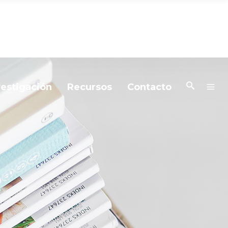
vestigación
Recursos
Contacto