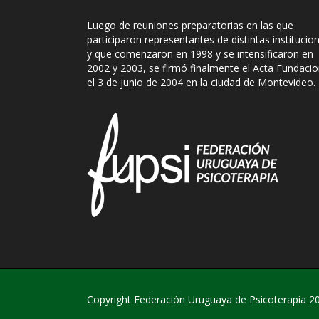
Luego de reuniones preparatorias en las que
participaron representantes de distintas institucio
y que comenzaron en 1998 y se intensificaron en
2002 y 2003, se firmó finalmente el Acta Fundacio
el 3 de junio de 2004 en la ciudad de Montevideo.
Copyright Federación Uruguaya de Psicoterapia 2