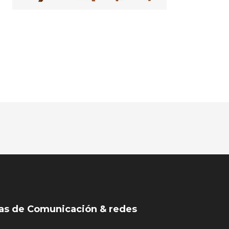
as de Comunicación & redes