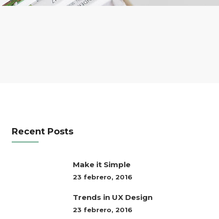
Recent Posts
Make it Simple
23 febrero, 2016
Trends in UX Design
23 febrero, 2016