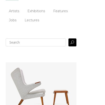
Artists
Exhibitions
Features
Jobs
Lectures