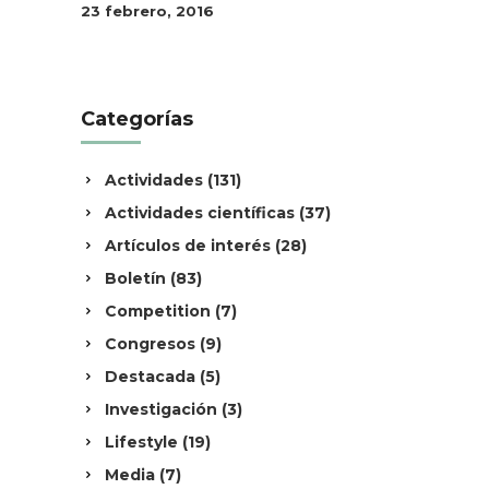
23 febrero, 2016
Categorías
Actividades
(131)
Actividades científicas
(37)
Artículos de interés
(28)
Boletín
(83)
Competition
(7)
Congresos
(9)
Destacada
(5)
Investigación
(3)
Lifestyle
(19)
Media
(7)