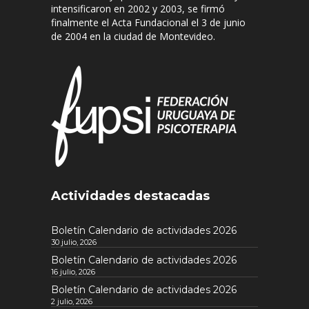
intensificaron en 2002 y 2003, se firmó
finalmente el Acta Fundacional el 3 de junio
de 2004 en la ciudad de Montevideo.
Actividades destacadas
Boletín Calendario de actividades 2026
30 julio, 2026
Boletín Calendario de actividades 2026
16 julio, 2026
Boletín Calendario de actividades 2026
2 julio, 2026