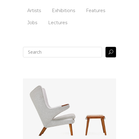
Artists
Exhibitions
Features
Jobs
Lectures