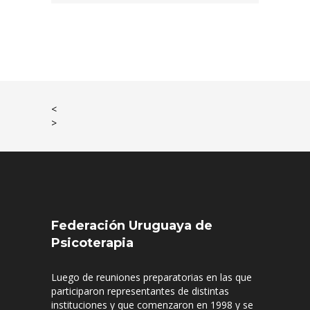
<
>
Federación Uruguaya de
Psicoterapia
Luego de reuniones preparatorias en las que
participaron representantes de distintas
instituciones y que comenzaron en 1998 y se