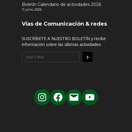
Boletín Calendario de actividades 2026
11 junio, 2026
Vías de Comunicación & redes
SUSCRÍBETE A NUESTRO BOLETÍN y recibe
información sobre las últimas actividades: