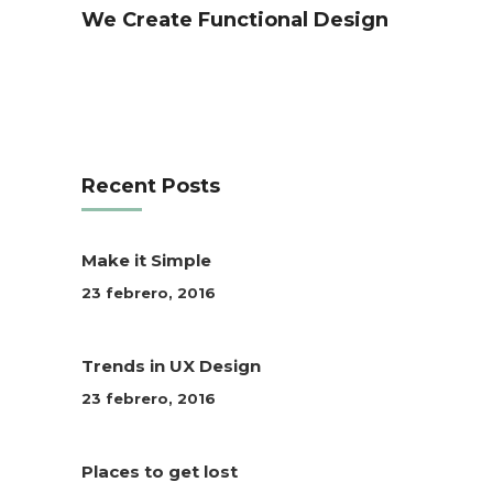
We Create Functional Design
Recent Posts
Make it Simple
23 febrero, 2016
Trends in UX Design
23 febrero, 2016
Places to get lost