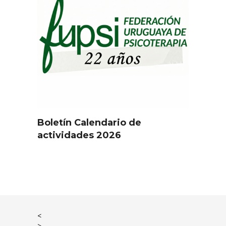
Boletín Calendario de
actividades 2026
<
>