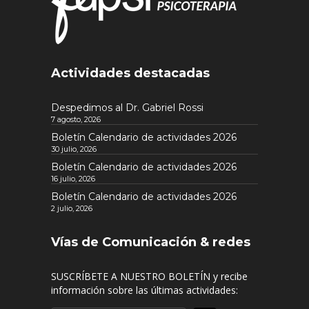
Actividades destacadas
Despedimos al Dr. Gabriel Rossi
7 agosto, 2026
Boletín Calendario de actividades 2026
30 julio, 2026
Boletín Calendario de actividades 2026
16 julio, 2026
Boletín Calendario de actividades 2026
2 julio, 2026
Vías de Comunicación & redes
SUSCRÍBETE A NUESTRO BOLETÍN y recibe
información sobre las últimas actividades: