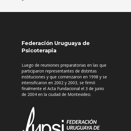
Federación Uruguaya de
Psicoterapia
Luego de reuniones preparatorias en las que
participaron representantes de distintas
instituciones y que comenzaron en 1998 y se
intensificaron en 2002 y 2003, se firmó
finalmente el Acta Fundacional el 3 de junio
de 2004 en la ciudad de Montevideo.