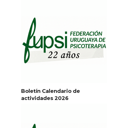
Boletín Calendario de
actividades 2026