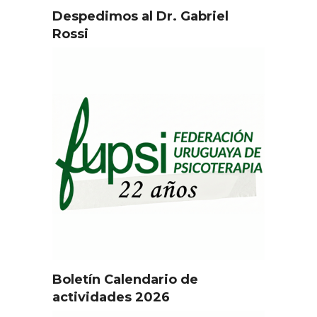
Despedimos al Dr. Gabriel
Rossi
Boletín Calendario de
actividades 2026