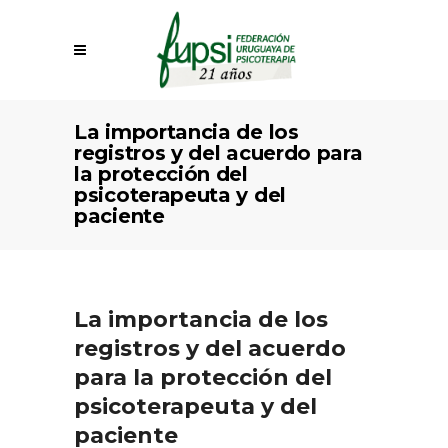
La importancia de los
registros y del acuerdo para
la protección del
psicoterapeuta y del
paciente
La importancia de los
registros y del acuerdo
para la protección del
psicoterapeuta y del
paciente