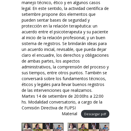
manejo técnico, ético y en algunos casos
legal. En este sentido, la actividad científica de
setiembre propone dos elementos que
pueden sentar bases de seguridad y
protección en la relación terapéutica: un
acuerdo entre el psicoterapeuta y su paciente
al inicio de la relación profesional, y un buen
sistema de registros. Se brindarán ideas para
un acuerdo inicial, revisable, que pueda dejar
claro el encuadre, los derechos y obligaciones
de ambas partes, los aspectos
administrativos, la comprensión del proceso y
sus tiempos, entre otros puntos. También se
conversará sobre los fundamentos técnicos,
éticos y legales para llevar buenos registros
de las intervenciones que realizamos.
Martes 14 de setiembre de 20:00hs a 22:00
hs. Modalidad conversatorio, a cargo de la
Comisión Directiva de FUPSI
Material
Descargar pdf