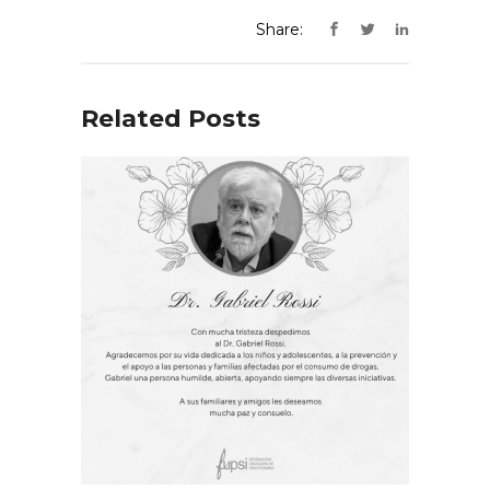
Share:
Related Posts