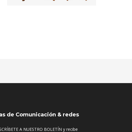
as de Comunicación & redes
SCRÍBETE A NUESTRO BOLETÍN y recibe