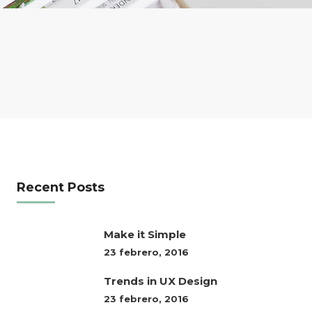
Recent Posts
Make it Simple
23 febrero, 2016
Trends in UX Design
23 febrero, 2016