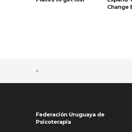
Change 
>
Federación Uruguaya de
Psicoterapia