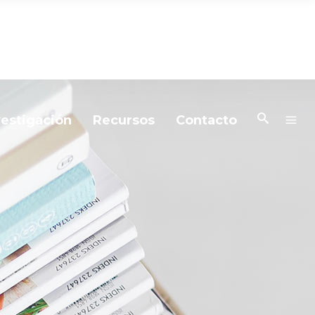
vestigación
Recursos
Contacto