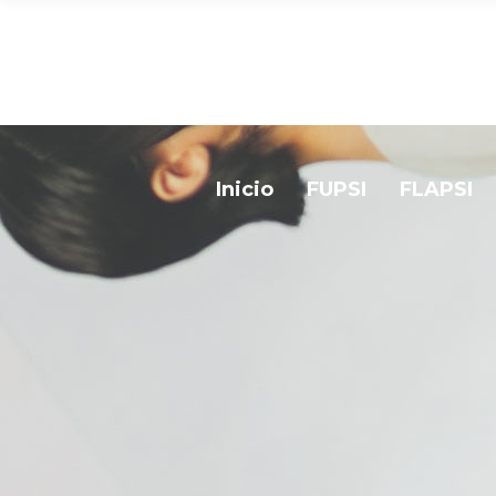
Inicio
FUPSI
FLAPSI