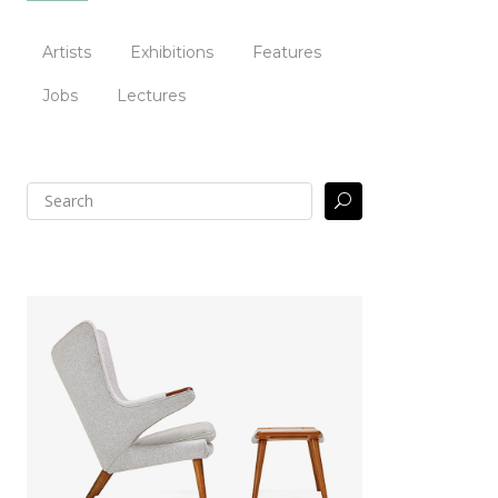
Artists
Exhibitions
Features
Jobs
Lectures