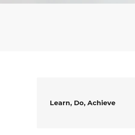
Learn, Do, Achieve