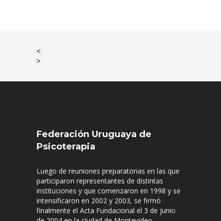
<
>
Federación Uruguaya de
Psicoterapia
Luego de reuniones preparatorias en las que
participaron representantes de distintas
instituciones y que comenzaron en 1998 y se
intensificaron en 2002 y 2003, se firmó
finalmente el Acta Fundacional el 3 de junio
de 2004 en la ciudad de Montevideo.