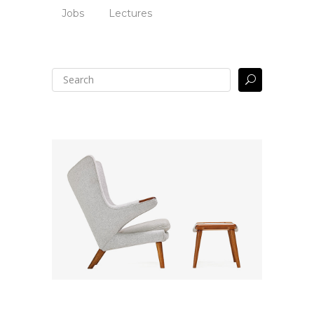
Jobs
Lectures