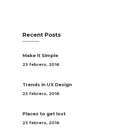
Recent Posts
Make it Simple
23 febrero, 2016
Trends in UX Design
23 febrero, 2016
Places to get lost
23 febrero, 2016