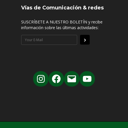
Vías de Comunicación & redes
SUSCRÍBETE A NUESTRO BOLETÍN y recibe
información sobre las últimas actividades: