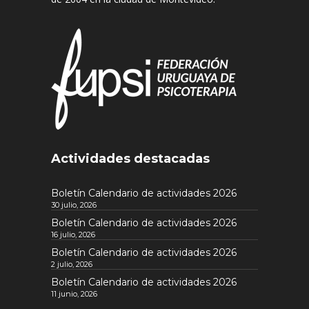
Actividades destacadas
Boletín Calendario de actividades 2026
30 julio, 2026
Boletín Calendario de actividades 2026
16 julio, 2026
Boletín Calendario de actividades 2026
2 julio, 2026
Boletín Calendario de actividades 2026
11 junio, 2026