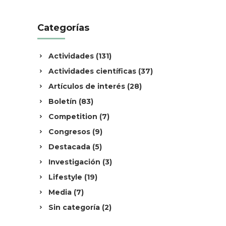
Categorías
Actividades
(131)
Actividades científicas
(37)
Artículos de interés
(28)
Boletín
(83)
Competition
(7)
Congresos
(9)
Destacada
(5)
Investigación
(3)
Lifestyle
(19)
Media
(7)
Sin categoría
(2)