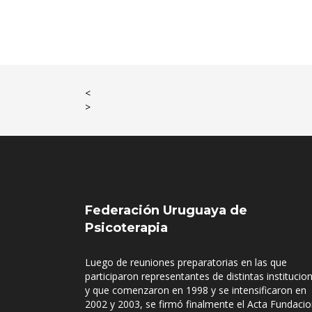
<
>
Federación Uruguaya de
Psicoterapia
Luego de reuniones preparatorias en las que
participaron representantes de distintas institucio
y que comenzaron en 1998 y se intensificaron en
2002 y 2003, se firmó finalmente el Acta Fundacio