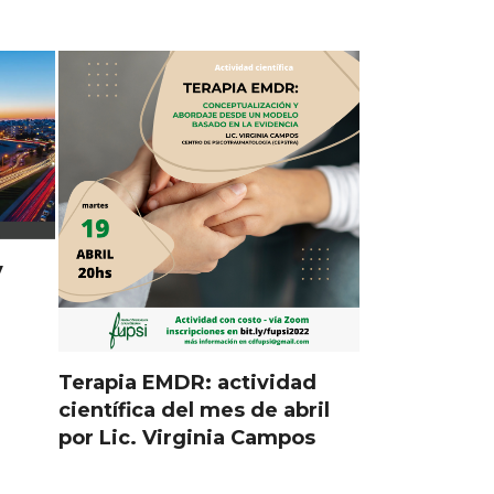
y
Terapia EMDR: actividad
científica del mes de abril
por Lic. Virginia Campos