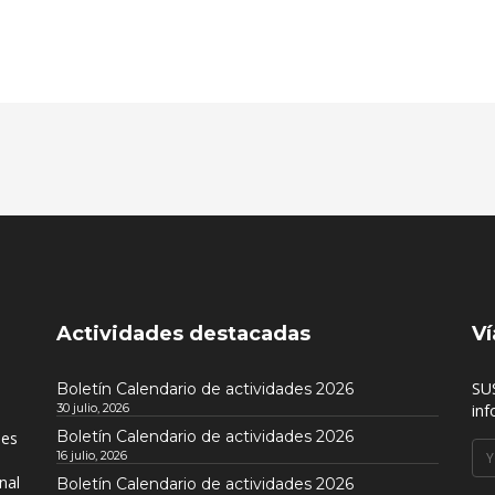
Actividades destacadas
Ví
SU
Boletín Calendario de actividades 2026
30 julio, 2026
inf
Boletín Calendario de actividades 2026
nes
16 julio, 2026
nal
Boletín Calendario de actividades 2026