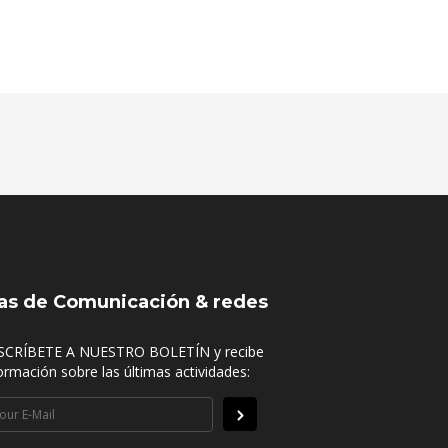
as de Comunicación & redes
SCRÍBETE A NUESTRO BOLETÍN y recibe
ormación sobre las últimas actividades: